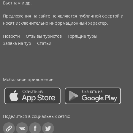
Вьетнам и др.
Предложения на сайте не являются публичной офертой и
носят исключительно информационный характер.
Новости
Отзывы туристов
Горящие туры
Заявка на тур
Статьи
Мобильное приложение:
Поделиться в социальных сетях: