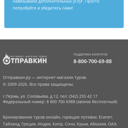
навязываем дополнительных услуг. Просто
попробуйте и убедитесь сами!
ПОДДЕРЖКА КЛИЕНТОВ
8-800-700-69-88
Отправкин.ру — интернет-магазин туров.
© 2009-2026. Все права защищены.
г.Пермь, ул. Соловьева, д.12,
тел: (342) 255 42 17
Федеральный номер: 8 800 700 6988 (звонок бесплатный)
Бронирование туров онлайн, горящие путевки: Египет,
Тайланд, Греция, Индия, Кипр, Сочи, Крым, Абхазия, ОАЭ,