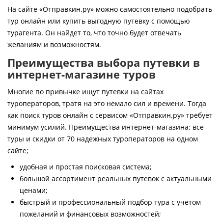
Контакты
На сайте «Отправкин.ру» можно самостоятельно подобрать
тур онлайн или купить выгодную путевку с помощью
турагента. Он найдет то, что точно будет отвечать
желаниям и возможностям.
Преимущества выбора путевки в
интернет-магазине туров
Многие по привычке ищут путевки на сайтах
туроператоров, тратя на это немало сил и времени. Тогда
как поиск туров онлайн с сервисом «Отправкин.ру» требует
минимум усилий. Преимущества интернет-магазина: все
туры и скидки от 70 надежных туроператоров на одном
сайте;
удобная и простая поисковая система;
большой ассортимент реальных путевок с актуальными
ценами;
быстрый и профессиональный подбор тура с учетом
пожеланий и финансовых возможностей;