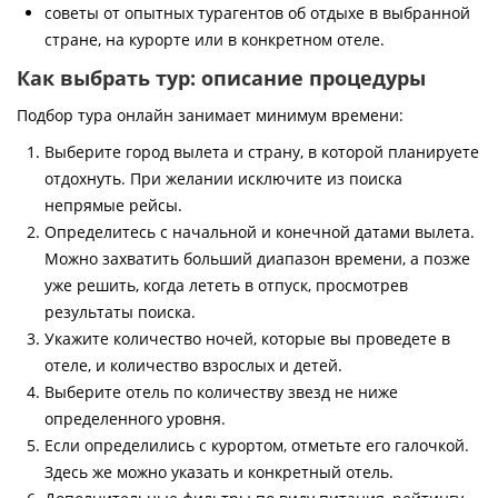
советы от опытных турагентов об отдыхе в выбранной
стране, на курорте или в конкретном отеле.
Как выбрать тур: описание процедуры
Подбор тура онлайн занимает минимум времени:
Выберите город вылета и страну, в которой планируете
отдохнуть. При желании исключите из поиска
непрямые рейсы.
Определитесь с начальной и конечной датами вылета.
Можно захватить больший диапазон времени, а позже
уже решить, когда лететь в отпуск, просмотрев
результаты поиска.
Укажите количество ночей, которые вы проведете в
отеле, и количество взрослых и детей.
Выберите отель по количеству звезд не ниже
определенного уровня.
Если определились с курортом, отметьте его галочкой.
Здесь же можно указать и конкретный отель.