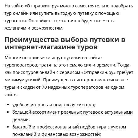
Контакты
На сайте «Отправкин.ру» можно самостоятельно подобрать
тур онлайн или купить выгодную путевку с помощью
турагента. Он найдет то, что точно будет отвечать
желаниям и возможностям.
Преимущества выбора путевки в
интернет-магазине туров
Многие по привычке ищут путевки на сайтах
туроператоров, тратя на это немало сил и времени. Тогда
как поиск туров онлайн с сервисом «Отправкин.ру» требует
минимум усилий. Преимущества интернет-магазина: все
туры и скидки от 70 надежных туроператоров на одном
сайте;
удобная и простая поисковая система;
большой ассортимент реальных путевок с актуальными
ценами;
быстрый и профессиональный подбор тура с учетом
пожеланий и финансовых возможностей;