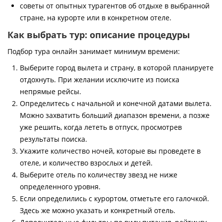
советы от опытных турагентов об отдыхе в выбранной
стране, на курорте или в конкретном отеле.
Как выбрать тур: описание процедуры
Подбор тура онлайн занимает минимум времени:
Выберите город вылета и страну, в которой планируете
отдохнуть. При желании исключите из поиска
непрямые рейсы.
Определитесь с начальной и конечной датами вылета.
Можно захватить больший диапазон времени, а позже
уже решить, когда лететь в отпуск, просмотрев
результаты поиска.
Укажите количество ночей, которые вы проведете в
отеле, и количество взрослых и детей.
Выберите отель по количеству звезд не ниже
определенного уровня.
Если определились с курортом, отметьте его галочкой.
Здесь же можно указать и конкретный отель.