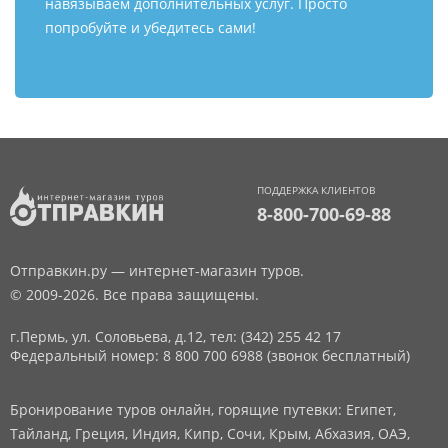
навязываем дополнительных услуг. Просто
попробуйте и убедитесь сами!
ПОДДЕРЖКА КЛИЕНТОВ
8-800-700-69-88
Отправкин.ру — интернет-магазин туров.
© 2009-2026. Все права защищены.
г.Пермь, ул. Соловьева, д.12,
тел: (342) 255 42 17
Федеральный номер: 8 800 700 6988 (звонок бесплатный)
Бронирование туров онлайн, горящие путевки: Египет,
Тайланд, Греция, Индия, Кипр, Сочи, Крым, Абхазия, ОАЭ,