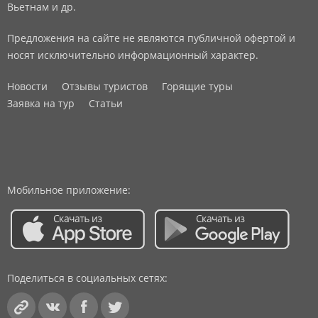
Вьетнам и др.
Предложения на сайте не являются публичной офертой и
носят исключительно информационный характер.
Новости
Отзывы туристов
Горящие туры
Заявка на тур
Статьи
Мобильное приложение:
Поделиться в социальных сетях: