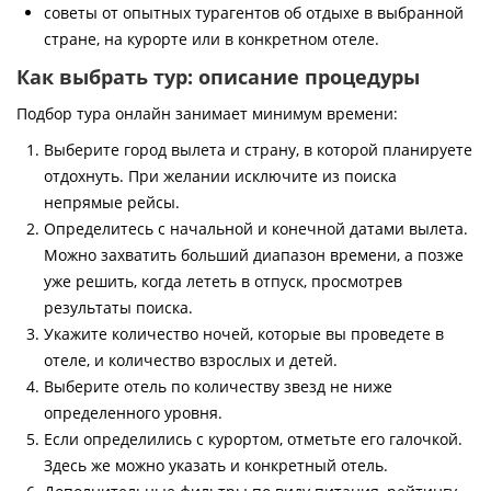
советы от опытных турагентов об отдыхе в выбранной
стране, на курорте или в конкретном отеле.
Как выбрать тур: описание процедуры
Подбор тура онлайн занимает минимум времени:
Выберите город вылета и страну, в которой планируете
отдохнуть. При желании исключите из поиска
непрямые рейсы.
Определитесь с начальной и конечной датами вылета.
Можно захватить больший диапазон времени, а позже
уже решить, когда лететь в отпуск, просмотрев
результаты поиска.
Укажите количество ночей, которые вы проведете в
отеле, и количество взрослых и детей.
Выберите отель по количеству звезд не ниже
определенного уровня.
Если определились с курортом, отметьте его галочкой.
Здесь же можно указать и конкретный отель.