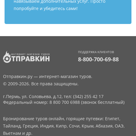
навязываем дополнительных услуг. Просто
попробуйте и убедитесь сами!
ПОДДЕРЖКА КЛИЕНТОВ
8-800-700-69-88
Отправкин.ру — интернет-магазин туров.
© 2009-2026. Все права защищены.
г.Пермь, ул. Соловьева, д.12,
тел: (342) 255 42 17
Федеральный номер: 8 800 700 6988 (звонок бесплатный)
Бронирование туров онлайн, горящие путевки: Египет,
Тайланд, Греция, Индия, Кипр, Сочи, Крым, Абхазия, ОАЭ,
Вьетнам и др.