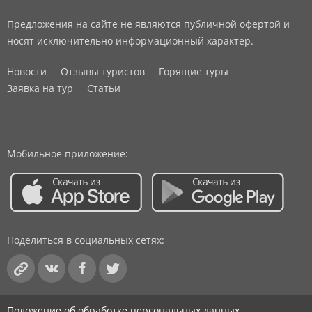
Предложения на сайте не являются публичной офертой и
носят исключительно информационный характер.
Новости
Отзывы туристов
Горящие туры
Заявка на тур
Статьи
Мобильное приложение:
Поделиться в социальных сетях:
Положение об обработке персональных данных