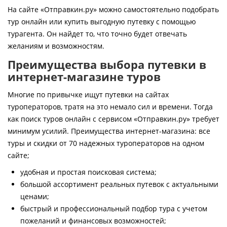
Контакты
На сайте «Отправкин.ру» можно самостоятельно подобрать
тур онлайн или купить выгодную путевку с помощью
турагента. Он найдет то, что точно будет отвечать
желаниям и возможностям.
Преимущества выбора путевки в
интернет-магазине туров
Многие по привычке ищут путевки на сайтах
туроператоров, тратя на это немало сил и времени. Тогда
как поиск туров онлайн с сервисом «Отправкин.ру» требует
минимум усилий. Преимущества интернет-магазина: все
туры и скидки от 70 надежных туроператоров на одном
сайте;
удобная и простая поисковая система;
большой ассортимент реальных путевок с актуальными
ценами;
быстрый и профессиональный подбор тура с учетом
пожеланий и финансовых возможностей;