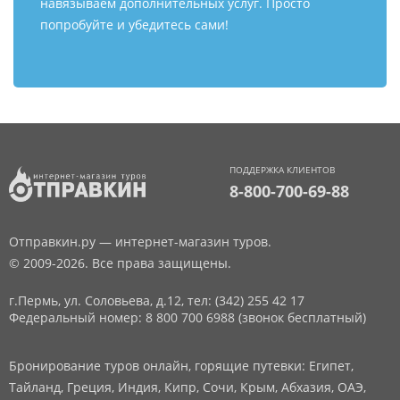
навязываем дополнительных услуг. Просто
попробуйте и убедитесь сами!
ПОДДЕРЖКА КЛИЕНТОВ
8-800-700-69-88
Отправкин.ру — интернет-магазин туров.
© 2009-2026. Все права защищены.
г.Пермь, ул. Соловьева, д.12,
тел: (342) 255 42 17
Федеральный номер: 8 800 700 6988 (звонок бесплатный)
Бронирование туров онлайн, горящие путевки: Египет,
Тайланд, Греция, Индия, Кипр, Сочи, Крым, Абхазия, ОАЭ,