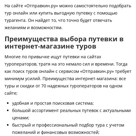
Контакты
На сайте «Отправкин.ру» можно самостоятельно подобрать
тур онлайн или купить выгодную путевку с помощью
турагента. Он найдет то, что точно будет отвечать
желаниям и возможностям.
Преимущества выбора путевки в
интернет-магазине туров
Многие по привычке ищут путевки на сайтах
туроператоров, тратя на это немало сил и времени. Тогда
как поиск туров онлайн с сервисом «Отправкин.ру» требует
минимум усилий. Преимущества интернет-магазина: все
туры и скидки от 70 надежных туроператоров на одном
сайте;
удобная и простая поисковая система;
большой ассортимент реальных путевок с актуальными
ценами;
быстрый и профессиональный подбор тура с учетом
пожеланий и финансовых возможностей;