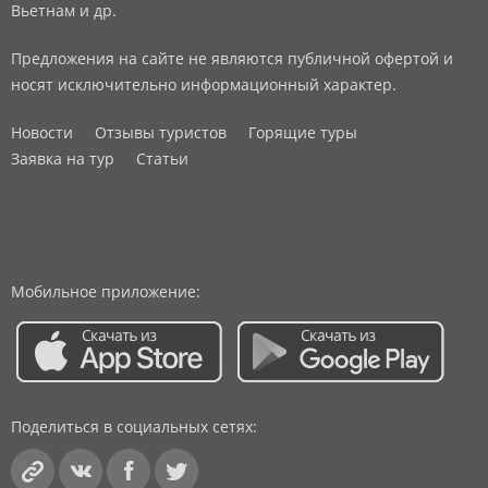
Вьетнам и др.
Предложения на сайте не являются публичной офертой и
носят исключительно информационный характер.
Новости
Отзывы туристов
Горящие туры
Заявка на тур
Статьи
Мобильное приложение:
Поделиться в социальных сетях: