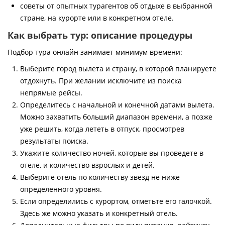
советы от опытных турагентов об отдыхе в выбранной
стране, на курорте или в конкретном отеле.
Как выбрать тур: описание процедуры
Подбор тура онлайн занимает минимум времени:
Выберите город вылета и страну, в которой планируете
отдохнуть. При желании исключите из поиска
непрямые рейсы.
Определитесь с начальной и конечной датами вылета.
Можно захватить больший диапазон времени, а позже
уже решить, когда лететь в отпуск, просмотрев
результаты поиска.
Укажите количество ночей, которые вы проведете в
отеле, и количество взрослых и детей.
Выберите отель по количеству звезд не ниже
определенного уровня.
Если определились с курортом, отметьте его галочкой.
Здесь же можно указать и конкретный отель.