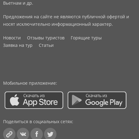
Вьетнам и др.
Предложения на сайте не являются публичной офертой и
носят исключительно информационный характер.
Новости
Отзывы туристов
Горящие туры
Заявка на тур
Статьи
Мобильное приложение:
Поделиться в социальных сетях: