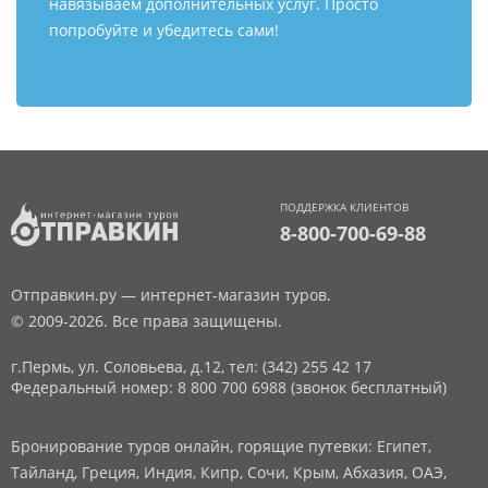
навязываем дополнительных услуг. Просто
попробуйте и убедитесь сами!
ПОДДЕРЖКА КЛИЕНТОВ
8-800-700-69-88
Отправкин.ру — интернет-магазин туров.
© 2009-2026. Все права защищены.
г.Пермь, ул. Соловьева, д.12,
тел: (342) 255 42 17
Федеральный номер: 8 800 700 6988 (звонок бесплатный)
Бронирование туров онлайн, горящие путевки: Египет,
Тайланд, Греция, Индия, Кипр, Сочи, Крым, Абхазия, ОАЭ,