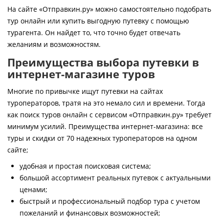
Контакты
На сайте «Отправкин.ру» можно самостоятельно подобрать
тур онлайн или купить выгодную путевку с помощью
турагента. Он найдет то, что точно будет отвечать
желаниям и возможностям.
Преимущества выбора путевки в
интернет-магазине туров
Многие по привычке ищут путевки на сайтах
туроператоров, тратя на это немало сил и времени. Тогда
как поиск туров онлайн с сервисом «Отправкин.ру» требует
минимум усилий. Преимущества интернет-магазина: все
туры и скидки от 70 надежных туроператоров на одном
сайте;
удобная и простая поисковая система;
большой ассортимент реальных путевок с актуальными
ценами;
быстрый и профессиональный подбор тура с учетом
пожеланий и финансовых возможностей;