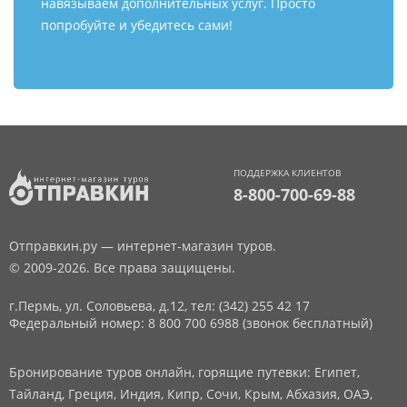
навязываем дополнительных услуг. Просто
попробуйте и убедитесь сами!
ПОДДЕРЖКА КЛИЕНТОВ
8-800-700-69-88
Отправкин.ру — интернет-магазин туров.
© 2009-2026. Все права защищены.
г.Пермь, ул. Соловьева, д.12,
тел: (342) 255 42 17
Федеральный номер: 8 800 700 6988 (звонок бесплатный)
Бронирование туров онлайн, горящие путевки: Египет,
Тайланд, Греция, Индия, Кипр, Сочи, Крым, Абхазия, ОАЭ,