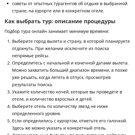
советы от опытных турагентов об отдыхе в выбранной
стране, на курорте или в конкретном отеле.
Как выбрать тур: описание процедуры
Подбор тура онлайн занимает минимум времени:
Выберите город вылета и страну, в которой планируете
отдохнуть. При желании исключите из поиска
непрямые рейсы.
Определитесь с начальной и конечной датами вылета.
Можно захватить больший диапазон времени, а позже
уже решить, когда лететь в отпуск, просмотрев
результаты поиска.
Укажите количество ночей, которые вы проведете в
отеле, и количество взрослых и детей.
Выберите отель по количеству звезд не ниже
определенного уровня.
Если определились с курортом, отметьте его галочкой.
Здесь же можно указать и конкретный отель.