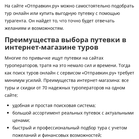
Контакты
На сайте «Отправкин.ру» можно самостоятельно подобрать
тур онлайн или купить выгодную путевку с помощью
турагента. Он найдет то, что точно будет отвечать
желаниям и возможностям.
Преимущества выбора путевки в
интернет-магазине туров
Многие по привычке ищут путевки на сайтах
туроператоров, тратя на это немало сил и времени. Тогда
как поиск туров онлайн с сервисом «Отправкин.ру» требует
минимум усилий. Преимущества интернет-магазина: все
туры и скидки от 70 надежных туроператоров на одном
сайте;
удобная и простая поисковая система;
большой ассортимент реальных путевок с актуальными
ценами;
быстрый и профессиональный подбор тура с учетом
пожеланий и финансовых возможностей;