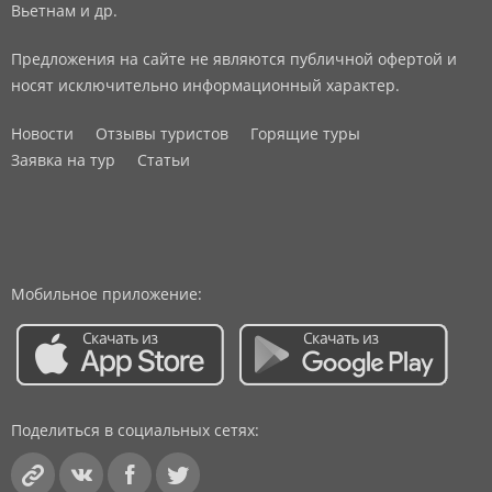
Вьетнам и др.
Предложения на сайте не являются публичной офертой и
носят исключительно информационный характер.
Новости
Отзывы туристов
Горящие туры
Заявка на тур
Статьи
Мобильное приложение:
Поделиться в социальных сетях: