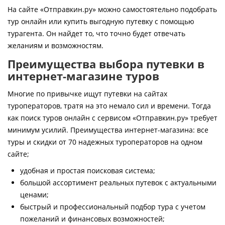
Контакты
На сайте «Отправкин.ру» можно самостоятельно подобрать
тур онлайн или купить выгодную путевку с помощью
турагента. Он найдет то, что точно будет отвечать
желаниям и возможностям.
Преимущества выбора путевки в
интернет-магазине туров
Многие по привычке ищут путевки на сайтах
туроператоров, тратя на это немало сил и времени. Тогда
как поиск туров онлайн с сервисом «Отправкин.ру» требует
минимум усилий. Преимущества интернет-магазина: все
туры и скидки от 70 надежных туроператоров на одном
сайте;
удобная и простая поисковая система;
большой ассортимент реальных путевок с актуальными
ценами;
быстрый и профессиональный подбор тура с учетом
пожеланий и финансовых возможностей;