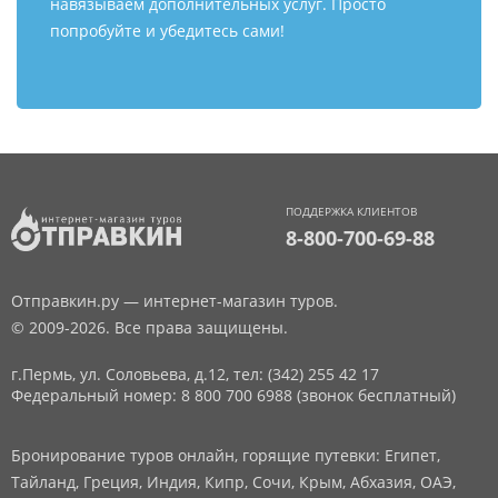
навязываем дополнительных услуг. Просто
попробуйте и убедитесь сами!
ПОДДЕРЖКА КЛИЕНТОВ
8-800-700-69-88
Отправкин.ру — интернет-магазин туров.
© 2009-2026. Все права защищены.
г.Пермь, ул. Соловьева, д.12,
тел: (342) 255 42 17
Федеральный номер: 8 800 700 6988 (звонок бесплатный)
Бронирование туров онлайн, горящие путевки: Египет,
Тайланд, Греция, Индия, Кипр, Сочи, Крым, Абхазия, ОАЭ,