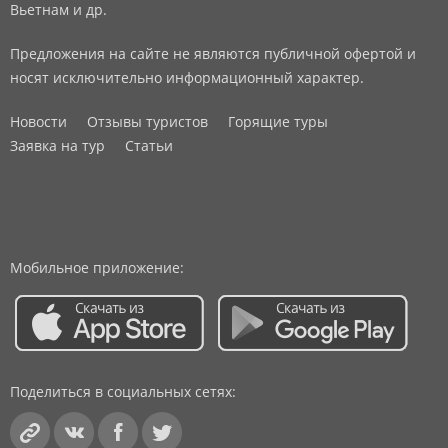
Вьетнам и др.
Предложения на сайте не являются публичной офертой и
носят исключительно информационный характер.
Новости
Отзывы туристов
Горящие туры
Заявка на тур
Статьи
Мобильное приложение:
Поделиться в социальных сетях: