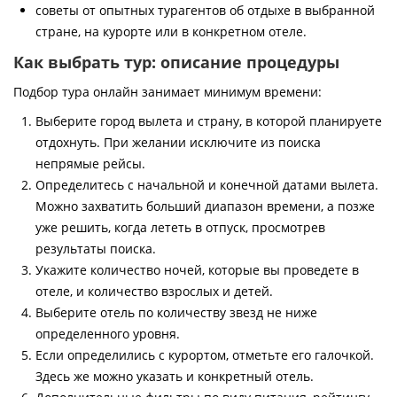
советы от опытных турагентов об отдыхе в выбранной
стране, на курорте или в конкретном отеле.
Как выбрать тур: описание процедуры
Подбор тура онлайн занимает минимум времени:
Выберите город вылета и страну, в которой планируете
отдохнуть. При желании исключите из поиска
непрямые рейсы.
Определитесь с начальной и конечной датами вылета.
Можно захватить больший диапазон времени, а позже
уже решить, когда лететь в отпуск, просмотрев
результаты поиска.
Укажите количество ночей, которые вы проведете в
отеле, и количество взрослых и детей.
Выберите отель по количеству звезд не ниже
определенного уровня.
Если определились с курортом, отметьте его галочкой.
Здесь же можно указать и конкретный отель.