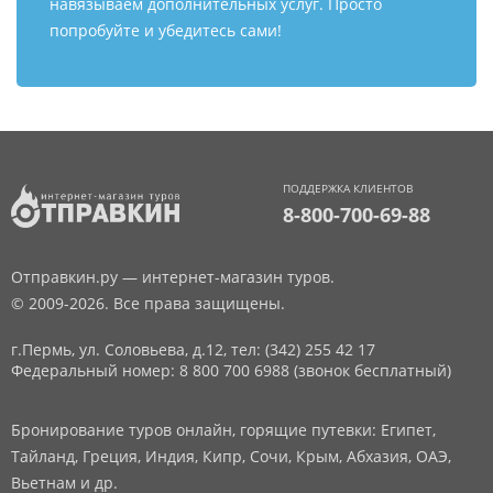
навязываем дополнительных услуг. Просто
попробуйте и убедитесь сами!
ПОДДЕРЖКА КЛИЕНТОВ
8-800-700-69-88
Отправкин.ру — интернет-магазин туров.
© 2009-2026. Все права защищены.
г.Пермь, ул. Соловьева, д.12,
тел: (342) 255 42 17
Федеральный номер: 8 800 700 6988 (звонок бесплатный)
Бронирование туров онлайн, горящие путевки: Египет,
Тайланд, Греция, Индия, Кипр, Сочи, Крым, Абхазия, ОАЭ,
Вьетнам и др.