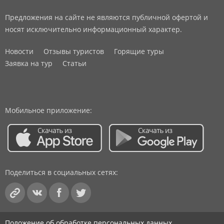
Предложения на сайте не являются публичной офертой и
носят исключительно информационный характер.
Новости
Отзывы туристов
Горящие туры
Заявка на тур
Статьи
Мобильное приложение:
Поделиться в социальных сетях:
Положение об обработке персональных данных