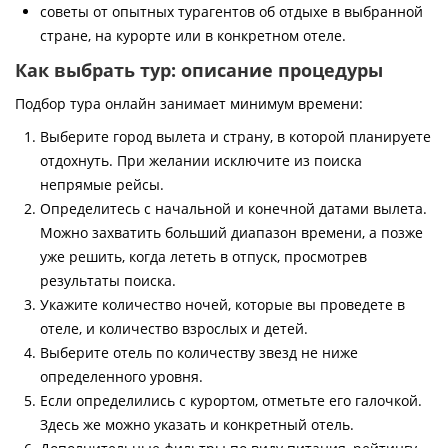
советы от опытных турагентов об отдыхе в выбранной
стране, на курорте или в конкретном отеле.
Как выбрать тур: описание процедуры
Подбор тура онлайн занимает минимум времени:
Выберите город вылета и страну, в которой планируете
отдохнуть. При желании исключите из поиска
непрямые рейсы.
Определитесь с начальной и конечной датами вылета.
Можно захватить больший диапазон времени, а позже
уже решить, когда лететь в отпуск, просмотрев
результаты поиска.
Укажите количество ночей, которые вы проведете в
отеле, и количество взрослых и детей.
Выберите отель по количеству звезд не ниже
определенного уровня.
Если определились с курортом, отметьте его галочкой.
Здесь же можно указать и конкретный отель.