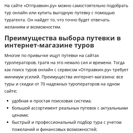
Контакты
На сайте «Отправкин.ру» можно самостоятельно подобрать
тур онлайн или купить выгодную путевку с помощью
турагента. Он найдет то, что точно будет отвечать
желаниям и возможностям.
Преимущества выбора путевки в
интернет-магазине туров
Многие по привычке ищут путевки на сайтах
туроператоров, тратя на это немало сил и времени. Тогда
как поиск туров онлайн с сервисом «Отправкин.ру» требует
минимум усилий. Преимущества интернет-магазина: все
туры и скидки от 70 надежных туроператоров на одном
сайте;
удобная и простая поисковая система;
большой ассортимент реальных путевок с актуальными
ценами;
быстрый и профессиональный подбор тура с учетом
пожеланий и финансовых возможностей;