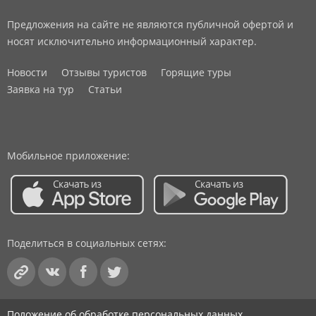
Предложения на сайте не являются публичной офертой и
носят исключительно информационный характер.
Новости
Отзывы туристов
Горящие туры
Заявка на тур
Статьи
Мобильное приложение:
Поделиться в социальных сетях:
Положение об обработке персональных данных