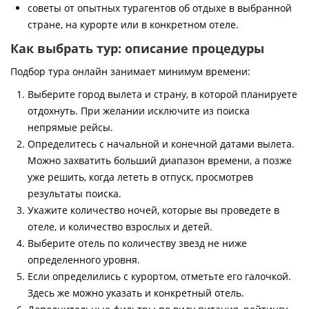
советы от опытных турагентов об отдыхе в выбранной
стране, на курорте или в конкретном отеле.
Как выбрать тур: описание процедуры
Подбор тура онлайн занимает минимум времени:
Выберите город вылета и страну, в которой планируете
отдохнуть. При желании исключите из поиска
непрямые рейсы.
Определитесь с начальной и конечной датами вылета.
Можно захватить больший диапазон времени, а позже
уже решить, когда лететь в отпуск, просмотрев
результаты поиска.
Укажите количество ночей, которые вы проведете в
отеле, и количество взрослых и детей.
Выберите отель по количеству звезд не ниже
определенного уровня.
Если определились с курортом, отметьте его галочкой.
Здесь же можно указать и конкретный отель.