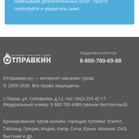
навязываем дополнительных услуг. Просто
попробуйте и убедитесь сами!
ПОДДЕРЖКА КЛИЕНТОВ
8-800-700-69-88
Отправкин.ру — интернет-магазин туров.
© 2009-2026. Все права защищены.
г.Пермь, ул. Соловьева, д.12,
тел: (342) 255 42 17
Федеральный номер: 8 800 700 6988 (звонок бесплатный)
Бронирование туров онлайн, горящие путевки: Египет,
Тайланд, Греция, Индия, Кипр, Сочи, Крым, Абхазия, ОАЭ,
Вьетнам и др.