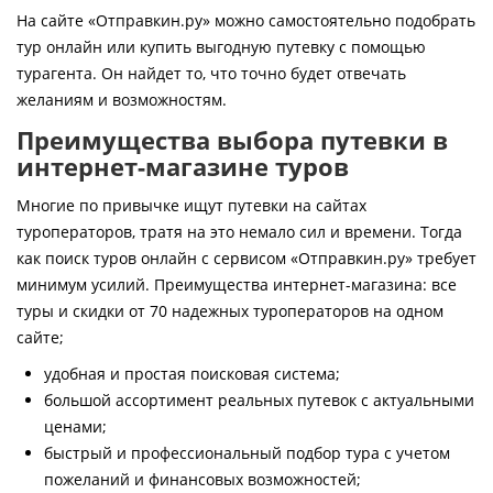
Контакты
На сайте «Отправкин.ру» можно самостоятельно подобрать
тур онлайн или купить выгодную путевку с помощью
турагента. Он найдет то, что точно будет отвечать
желаниям и возможностям.
Преимущества выбора путевки в
интернет-магазине туров
Многие по привычке ищут путевки на сайтах
туроператоров, тратя на это немало сил и времени. Тогда
как поиск туров онлайн с сервисом «Отправкин.ру» требует
минимум усилий. Преимущества интернет-магазина: все
туры и скидки от 70 надежных туроператоров на одном
сайте;
удобная и простая поисковая система;
большой ассортимент реальных путевок с актуальными
ценами;
быстрый и профессиональный подбор тура с учетом
пожеланий и финансовых возможностей;