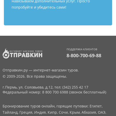
навязываем дополнительных услуг. Просто
попробуйте и убедитесь сами!
ПОДДЕРЖКА КЛИЕНТОВ
8-800-700-69-88
Отправкин.ру — интернет-магазин туров.
© 2009-2026. Все права защищены.
г.Пермь, ул. Соловьева, д.12,
тел: (342) 255 42 17
Федеральный номер: 8 800 700 6988 (звонок бесплатный)
Бронирование туров онлайн, горящие путевки: Египет,
Тайланд, Греция, Индия, Кипр, Сочи, Крым, Абхазия, ОАЭ,