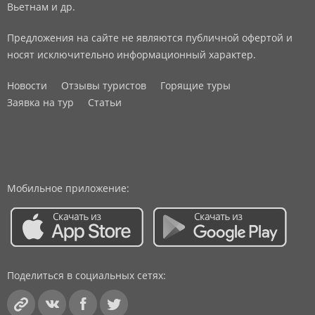
Вьетнам и др.
Предложения на сайте не являются публичной офертой и
носят исключительно информационный характер.
Новости
Отзывы туристов
Горящие туры
Заявка на тур
Статьи
Мобильное приложение:
Поделиться в социальных сетях: