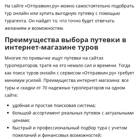
Контакты
На сайте «Отправкин.ру» можно самостоятельно подобрать
тур онлайн или купить выгодную путевку с помощью
турагента. Он найдет то, что точно будет отвечать
желаниям и возможностям.
Преимущества выбора путевки в
интернет-магазине туров
Многие по привычке ищут путевки на сайтах
туроператоров, тратя на это немало сил и времени. Тогда
как поиск туров онлайн с сервисом «Отправкин.ру» требует
минимум усилий. Преимущества интернет-магазина: все
туры и скидки от 70 надежных туроператоров на одном
сайте;
удобная и простая поисковая система;
большой ассортимент реальных путевок с актуальными
ценами;
быстрый и профессиональный подбор тура с учетом
пожеланий и финансовых возможностей;