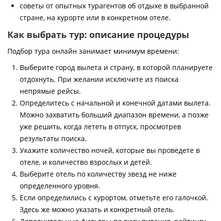
советы от опытных турагентов об отдыхе в выбранной
стране, на курорте или в конкретном отеле.
Как выбрать тур: описание процедуры
Подбор тура онлайн занимает минимум времени:
Выберите город вылета и страну, в которой планируете
отдохнуть. При желании исключите из поиска
непрямые рейсы.
Определитесь с начальной и конечной датами вылета.
Можно захватить больший диапазон времени, а позже
уже решить, когда лететь в отпуск, просмотрев
результаты поиска.
Укажите количество ночей, которые вы проведете в
отеле, и количество взрослых и детей.
Выберите отель по количеству звезд не ниже
определенного уровня.
Если определились с курортом, отметьте его галочкой.
Здесь же можно указать и конкретный отель.