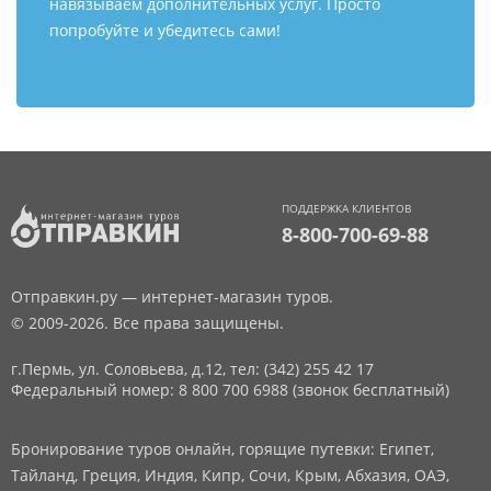
навязываем дополнительных услуг. Просто
попробуйте и убедитесь сами!
ПОДДЕРЖКА КЛИЕНТОВ
8-800-700-69-88
Отправкин.ру — интернет-магазин туров.
© 2009-2026. Все права защищены.
г.Пермь, ул. Соловьева, д.12,
тел: (342) 255 42 17
Федеральный номер: 8 800 700 6988 (звонок бесплатный)
Бронирование туров онлайн, горящие путевки: Египет,
Тайланд, Греция, Индия, Кипр, Сочи, Крым, Абхазия, ОАЭ,