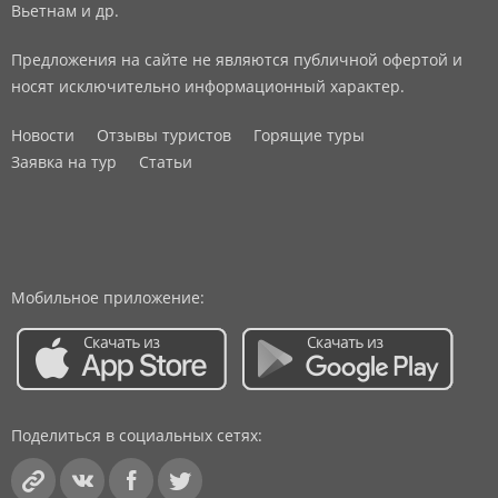
Вьетнам и др.
Предложения на сайте не являются публичной офертой и
носят исключительно информационный характер.
Новости
Отзывы туристов
Горящие туры
Заявка на тур
Статьи
Мобильное приложение:
Поделиться в социальных сетях: