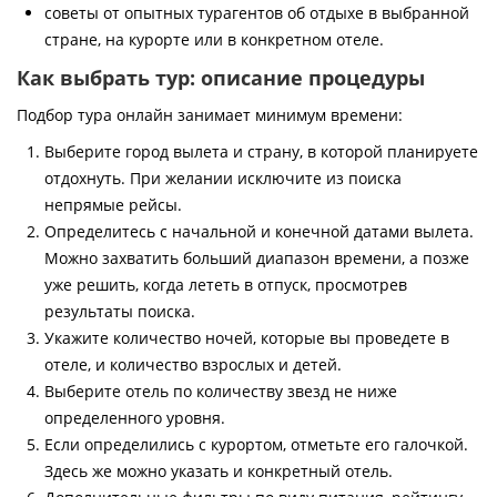
советы от опытных турагентов об отдыхе в выбранной
стране, на курорте или в конкретном отеле.
Как выбрать тур: описание процедуры
Подбор тура онлайн занимает минимум времени:
Выберите город вылета и страну, в которой планируете
отдохнуть. При желании исключите из поиска
непрямые рейсы.
Определитесь с начальной и конечной датами вылета.
Можно захватить больший диапазон времени, а позже
уже решить, когда лететь в отпуск, просмотрев
результаты поиска.
Укажите количество ночей, которые вы проведете в
отеле, и количество взрослых и детей.
Выберите отель по количеству звезд не ниже
определенного уровня.
Если определились с курортом, отметьте его галочкой.
Здесь же можно указать и конкретный отель.