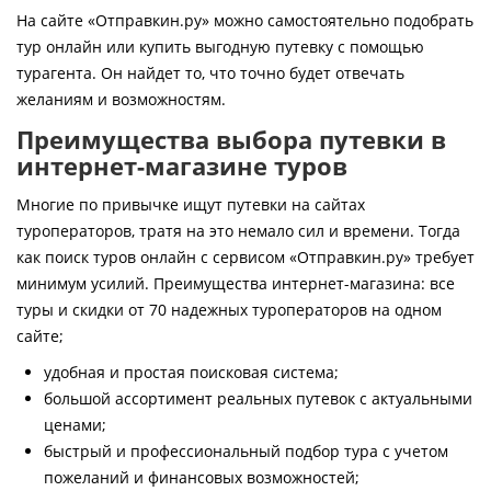
Контакты
На сайте «Отправкин.ру» можно самостоятельно подобрать
тур онлайн или купить выгодную путевку с помощью
турагента. Он найдет то, что точно будет отвечать
желаниям и возможностям.
Преимущества выбора путевки в
интернет-магазине туров
Многие по привычке ищут путевки на сайтах
туроператоров, тратя на это немало сил и времени. Тогда
как поиск туров онлайн с сервисом «Отправкин.ру» требует
минимум усилий. Преимущества интернет-магазина: все
туры и скидки от 70 надежных туроператоров на одном
сайте;
удобная и простая поисковая система;
большой ассортимент реальных путевок с актуальными
ценами;
быстрый и профессиональный подбор тура с учетом
пожеланий и финансовых возможностей;