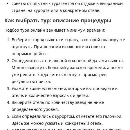
советы от опытных турагентов об отдыхе в выбранной
стране, на курорте или в конкретном отеле.
Как выбрать тур: описание процедуры
Подбор тура онлайн занимает минимум времени:
Выберите город вылета и страну, в которой планируете
отдохнуть. При желании исключите из поиска
непрямые рейсы.
Определитесь с начальной и конечной датами вылета.
Можно захватить больший диапазон времени, а позже
уже решить, когда лететь в отпуск, просмотрев
результаты поиска.
Укажите количество ночей, которые вы проведете в
отеле, и количество взрослых и детей.
Выберите отель по количеству звезд не ниже
определенного уровня.
Если определились с курортом, отметьте его галочкой.
Здесь же можно указать и конкретный отель.