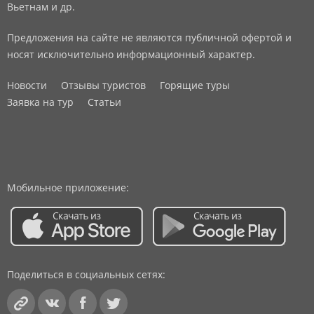
Вьетнам и др.
Предложения на сайте не являются публичной офертой и
носят исключительно информационный характер.
Новости
Отзывы туристов
Горящие туры
Заявка на тур
Статьи
Мобильное приложение:
Поделиться в социальных сетях: