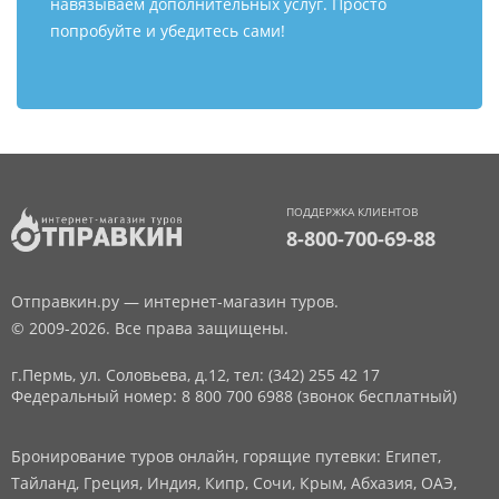
навязываем дополнительных услуг. Просто
попробуйте и убедитесь сами!
ПОДДЕРЖКА КЛИЕНТОВ
8-800-700-69-88
Отправкин.ру — интернет-магазин туров.
© 2009-2026. Все права защищены.
г.Пермь, ул. Соловьева, д.12,
тел: (342) 255 42 17
Федеральный номер: 8 800 700 6988 (звонок бесплатный)
Бронирование туров онлайн, горящие путевки: Египет,
Тайланд, Греция, Индия, Кипр, Сочи, Крым, Абхазия, ОАЭ,