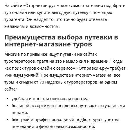
Контакты
На сайте «Отправкин.ру» можно самостоятельно подобрать
тур онлайн или купить выгодную путевку с помощью
турагента. Он найдет то, что точно будет отвечать
желаниям и возможностям.
Преимущества выбора путевки в
интернет-магазине туров
Многие по привычке ищут путевки на сайтах
туроператоров, тратя на это немало сил и времени. Тогда
как поиск туров онлайн с сервисом «Отправкин.ру» требует
минимум усилий. Преимущества интернет-магазина: все
туры и скидки от 70 надежных туроператоров на одном
сайте;
удобная и простая поисковая система;
большой ассортимент реальных путевок с актуальными
ценами;
быстрый и профессиональный подбор тура с учетом
пожеланий и финансовых возможностей;