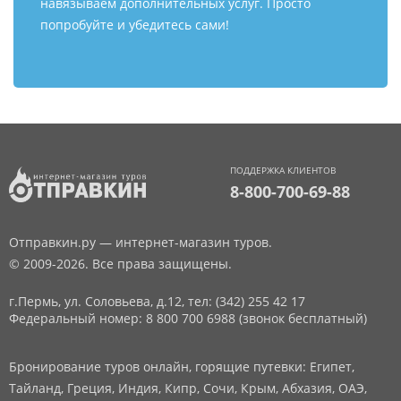
навязываем дополнительных услуг. Просто
попробуйте и убедитесь сами!
ПОДДЕРЖКА КЛИЕНТОВ
8-800-700-69-88
Отправкин.ру — интернет-магазин туров.
© 2009-2026. Все права защищены.
г.Пермь, ул. Соловьева, д.12,
тел: (342) 255 42 17
Федеральный номер: 8 800 700 6988 (звонок бесплатный)
Бронирование туров онлайн, горящие путевки: Египет,
Тайланд, Греция, Индия, Кипр, Сочи, Крым, Абхазия, ОАЭ,