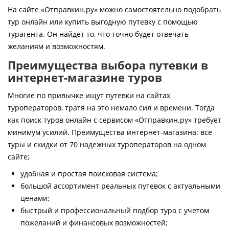
Контакты
На сайте «Отправкин.ру» можно самостоятельно подобрать
тур онлайн или купить выгодную путевку с помощью
турагента. Он найдет то, что точно будет отвечать
желаниям и возможностям.
Преимущества выбора путевки в
интернет-магазине туров
Многие по привычке ищут путевки на сайтах
туроператоров, тратя на это немало сил и времени. Тогда
как поиск туров онлайн с сервисом «Отправкин.ру» требует
минимум усилий. Преимущества интернет-магазина: все
туры и скидки от 70 надежных туроператоров на одном
сайте;
удобная и простая поисковая система;
большой ассортимент реальных путевок с актуальными
ценами;
быстрый и профессиональный подбор тура с учетом
пожеланий и финансовых возможностей;