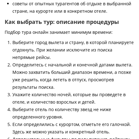
советы от опытных турагентов об отдыхе в выбранной
стране, на курорте или в конкретном отеле.
Как выбрать тур: описание процедуры
Подбор тура онлайн занимает минимум времени:
Выберите город вылета и страну, в которой планируете
отдохнуть. При желании исключите из поиска
непрямые рейсы.
Определитесь с начальной и конечной датами вылета.
Можно захватить больший диапазон времени, а позже
уже решить, когда лететь в отпуск, просмотрев
результаты поиска.
Укажите количество ночей, которые вы проведете в
отеле, и количество взрослых и детей.
Выберите отель по количеству звезд не ниже
определенного уровня.
Если определились с курортом, отметьте его галочкой.
Здесь же можно указать и конкретный отель.