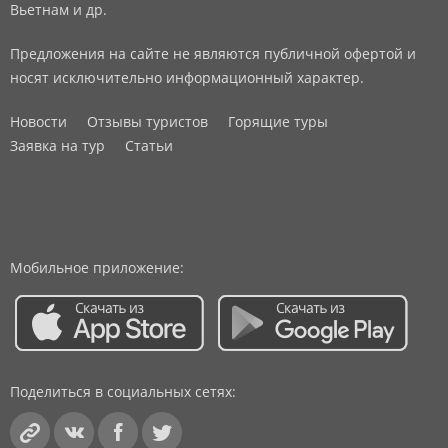
Вьетнам и др.
Предложения на сайте не являются публичной офертой и
носят исключительно информационный характер.
Новости
Отзывы туристов
Горящие туры
Заявка на тур
Статьи
Мобильное приложение:
Поделиться в социальных сетях: