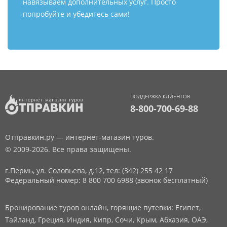
навязываем дополнительных услуг. Просто
попробуйте и убедитесь сами!
ПОДДЕРЖКА КЛИЕНТОВ
8-800-700-69-88
Отправкин.ру — интернет-магазин туров.
© 2009-2026. Все права защищены.
г.Пермь, ул. Соловьева, д.12,
тел: (342) 255 42 17
Федеральный номер: 8 800 700 6988 (звонок бесплатный)
Бронирование туров онлайн, горящие путевки: Египет,
Тайланд, Греция, Индия, Кипр, Сочи, Крым, Абхазия, ОАЭ,