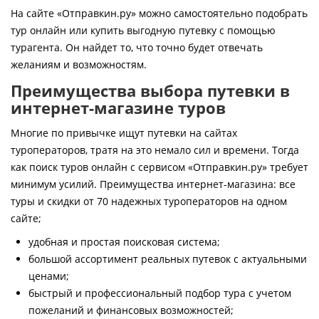
Контакты
На сайте «Отправкин.ру» можно самостоятельно подобрать
тур онлайн или купить выгодную путевку с помощью
турагента. Он найдет то, что точно будет отвечать
желаниям и возможностям.
Преимущества выбора путевки в
интернет-магазине туров
Многие по привычке ищут путевки на сайтах
туроператоров, тратя на это немало сил и времени. Тогда
как поиск туров онлайн с сервисом «Отправкин.ру» требует
минимум усилий. Преимущества интернет-магазина: все
туры и скидки от 70 надежных туроператоров на одном
сайте;
удобная и простая поисковая система;
большой ассортимент реальных путевок с актуальными
ценами;
быстрый и профессиональный подбор тура с учетом
пожеланий и финансовых возможностей;