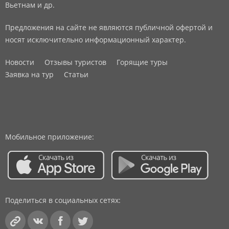
Вьетнам и др.
Предложения на сайте не являются публичной офертой и
носят исключительно информационный характер.
Новости
Отзывы туристов
Горящие туры
Заявка на тур
Статьи
Мобильное приложение:
Поделиться в социальных сетях: