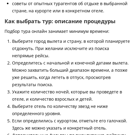
советы от опытных турагентов об отдыхе в выбранной
стране, на курорте или в конкретном отеле.
Как выбрать тур: описание процедуры
Подбор тура онлайн занимает минимум времени:
Выберите город вылета и страну, в которой планируете
отдохнуть. При желании исключите из поиска
непрямые рейсы.
Определитесь с начальной и конечной датами вылета.
Можно захватить больший диапазон времени, а позже
уже решить, когда лететь в отпуск, просмотрев
результаты поиска.
Укажите количество ночей, которые вы проведете в
отеле, и количество взрослых и детей.
Выберите отель по количеству звезд не ниже
определенного уровня.
Если определились с курортом, отметьте его галочкой.
Здесь же можно указать и конкретный отель.