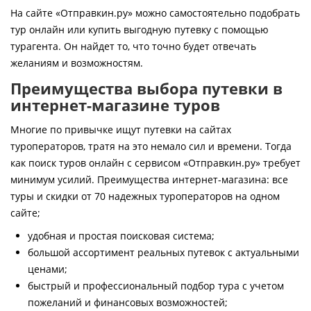
Контакты
На сайте «Отправкин.ру» можно самостоятельно подобрать
тур онлайн или купить выгодную путевку с помощью
турагента. Он найдет то, что точно будет отвечать
желаниям и возможностям.
Преимущества выбора путевки в
интернет-магазине туров
Многие по привычке ищут путевки на сайтах
туроператоров, тратя на это немало сил и времени. Тогда
как поиск туров онлайн с сервисом «Отправкин.ру» требует
минимум усилий. Преимущества интернет-магазина: все
туры и скидки от 70 надежных туроператоров на одном
сайте;
удобная и простая поисковая система;
большой ассортимент реальных путевок с актуальными
ценами;
быстрый и профессиональный подбор тура с учетом
пожеланий и финансовых возможностей;