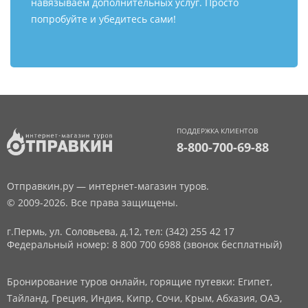
навязываем дополнительных услуг. Просто
попробуйте и убедитесь сами!
ПОДДЕРЖКА КЛИЕНТОВ
8-800-700-69-88
Отправкин.ру — интернет-магазин туров.
© 2009-2026. Все права защищены.
г.Пермь, ул. Соловьева, д.12,
тел: (342) 255 42 17
Федеральный номер: 8 800 700 6988 (звонок бесплатный)
Бронирование туров онлайн, горящие путевки: Египет,
Тайланд, Греция, Индия, Кипр, Сочи, Крым, Абхазия, ОАЭ,