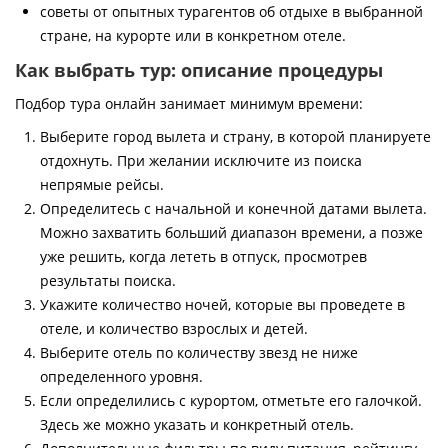
советы от опытных турагентов об отдыхе в выбранной
стране, на курорте или в конкретном отеле.
Как выбрать тур: описание процедуры
Подбор тура онлайн занимает минимум времени:
Выберите город вылета и страну, в которой планируете
отдохнуть. При желании исключите из поиска
непрямые рейсы.
Определитесь с начальной и конечной датами вылета.
Можно захватить больший диапазон времени, а позже
уже решить, когда лететь в отпуск, просмотрев
результаты поиска.
Укажите количество ночей, которые вы проведете в
отеле, и количество взрослых и детей.
Выберите отель по количеству звезд не ниже
определенного уровня.
Если определились с курортом, отметьте его галочкой.
Здесь же можно указать и конкретный отель.