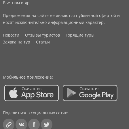
Вьетнам и др.
Предложения на сайте не являются публичной офертой и
носят исключительно информационный характер.
Новости
Отзывы туристов
Горящие туры
Заявка на тур
Статьи
Мобильное приложение:
Поделиться в социальных сетях: