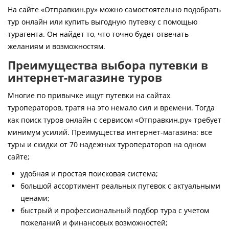
Контакты
На сайте «Отправкин.ру» можно самостоятельно подобрать
тур онлайн или купить выгодную путевку с помощью
турагента. Он найдет то, что точно будет отвечать
желаниям и возможностям.
Преимущества выбора путевки в
интернет-магазине туров
Многие по привычке ищут путевки на сайтах
туроператоров, тратя на это немало сил и времени. Тогда
как поиск туров онлайн с сервисом «Отправкин.ру» требует
минимум усилий. Преимущества интернет-магазина: все
туры и скидки от 70 надежных туроператоров на одном
сайте;
удобная и простая поисковая система;
большой ассортимент реальных путевок с актуальными
ценами;
быстрый и профессиональный подбор тура с учетом
пожеланий и финансовых возможностей;