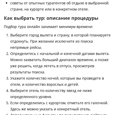
советы от опытных турагентов об отдыхе в выбранной
стране, на курорте или в конкретном отеле.
Как выбрать тур: описание процедуры
Подбор тура онлайн занимает минимум времени:
Выберите город вылета и страну, в которой планируете
отдохнуть. При желании исключите из поиска
непрямые рейсы.
Определитесь с начальной и конечной датами вылета.
Можно захватить больший диапазон времени, а позже
уже решить, когда лететь в отпуск, просмотрев
результаты поиска.
Укажите количество ночей, которые вы проведете в
отеле, и количество взрослых и детей.
Выберите отель по количеству звезд не ниже
определенного уровня.
Если определились с курортом, отметьте его галочкой.
Здесь же можно указать и конкретный отель.