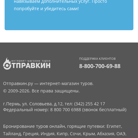
навязываем дополнительных услуг. Просто
попробуйте и убедитесь сами!
ПОДДЕРЖКА КЛИЕНТОВ
8-800-700-69-88
Отправкин.ру — интернет-магазин туров.
© 2009-2026. Все права защищены.
г.Пермь, ул. Соловьева, д.12,
тел: (342) 255 42 17
Федеральный номер: 8 800 700 6988 (звонок бесплатный)
Бронирование туров онлайн, горящие путевки: Египет,
Тайланд, Греция, Индия, Кипр, Сочи, Крым, Абхазия, ОАЭ,