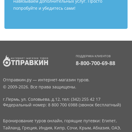
навязываем дополнительных услуг. Просто
попробуйте и убедитесь сами!
ПОДДЕРЖКА КЛИЕНТОВ
8-800-700-69-88
Отправкин.ру — интернет-магазин туров.
© 2009-2026. Все права защищены.
г.Пермь, ул. Соловьева, д.12,
тел: (342) 255 42 17
Федеральный номер: 8 800 700 6988 (звонок бесплатный)
Бронирование туров онлайн, горящие путевки: Египет,
Тайланд, Греция, Индия, Кипр, Сочи, Крым, Абхазия, ОАЭ,