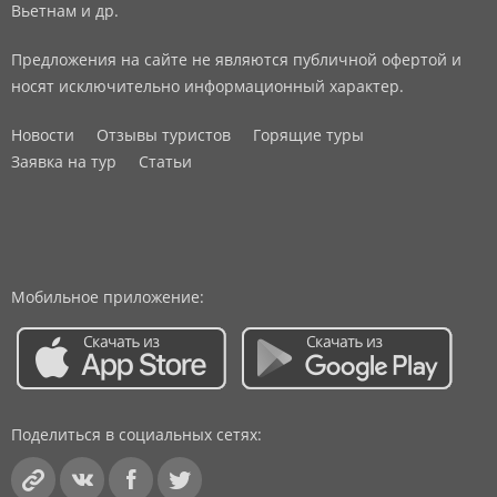
Вьетнам и др.
Предложения на сайте не являются публичной офертой и
носят исключительно информационный характер.
Новости
Отзывы туристов
Горящие туры
Заявка на тур
Статьи
Мобильное приложение:
Поделиться в социальных сетях: