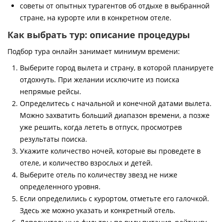
советы от опытных турагентов об отдыхе в выбранной
стране, на курорте или в конкретном отеле.
Как выбрать тур: описание процедуры
Подбор тура онлайн занимает минимум времени:
Выберите город вылета и страну, в которой планируете
отдохнуть. При желании исключите из поиска
непрямые рейсы.
Определитесь с начальной и конечной датами вылета.
Можно захватить больший диапазон времени, а позже
уже решить, когда лететь в отпуск, просмотрев
результаты поиска.
Укажите количество ночей, которые вы проведете в
отеле, и количество взрослых и детей.
Выберите отель по количеству звезд не ниже
определенного уровня.
Если определились с курортом, отметьте его галочкой.
Здесь же можно указать и конкретный отель.