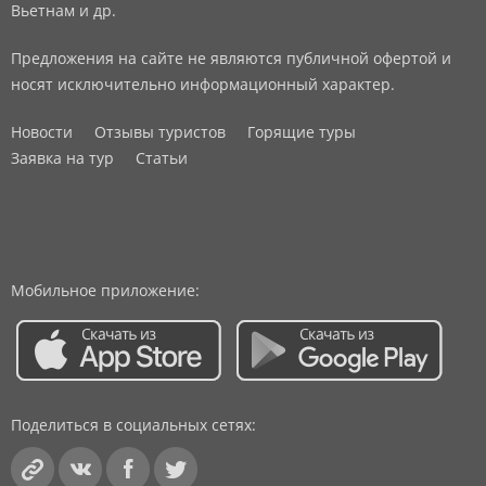
Вьетнам и др.
Предложения на сайте не являются публичной офертой и
носят исключительно информационный характер.
Новости
Отзывы туристов
Горящие туры
Заявка на тур
Статьи
Мобильное приложение:
Поделиться в социальных сетях: