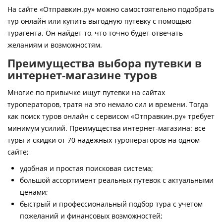
Контакты
На сайте «Отправкин.ру» можно самостоятельно подобрать
тур онлайн или купить выгодную путевку с помощью
турагента. Он найдет то, что точно будет отвечать
желаниям и возможностям.
Преимущества выбора путевки в
интернет-магазине туров
Многие по привычке ищут путевки на сайтах
туроператоров, тратя на это немало сил и времени. Тогда
как поиск туров онлайн с сервисом «Отправкин.ру» требует
минимум усилий. Преимущества интернет-магазина: все
туры и скидки от 70 надежных туроператоров на одном
сайте;
удобная и простая поисковая система;
большой ассортимент реальных путевок с актуальными
ценами;
быстрый и профессиональный подбор тура с учетом
пожеланий и финансовых возможностей;