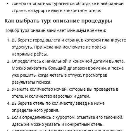
советы от опытных турагентов об отдыхе в выбранной
стране, на курорте или в конкретном отеле.
Как выбрать тур: описание процедуры
Подбор тура онлайн занимает минимум времени:
Выберите город вылета и страну, в которой планируете
отдохнуть. При желании исключите из поиска
непрямые рейсы.
Определитесь с начальной и конечной датами вылета.
Можно захватить больший диапазон времени, а позже
уже решить, когда лететь в отпуск, просмотрев
результаты поиска.
Укажите количество ночей, которые вы проведете в
отеле, и количество взрослых и детей.
Выберите отель по количеству звезд не ниже
определенного уровня.
Если определились с курортом, отметьте его галочкой.
Здесь же можно указать и конкретный отель.