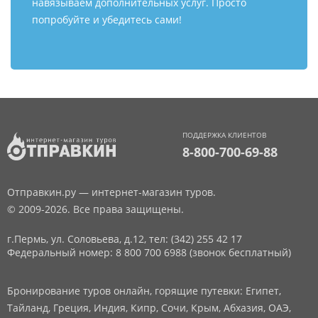
навязываем дополнительных услуг. Просто
попробуйте и убедитесь сами!
ПОДДЕРЖКА КЛИЕНТОВ
8-800-700-69-88
Отправкин.ру — интернет-магазин туров.
© 2009-2026. Все права защищены.
г.Пермь, ул. Соловьева, д.12,
тел: (342) 255 42 17
Федеральный номер: 8 800 700 6988 (звонок бесплатный)
Бронирование туров онлайн, горящие путевки: Египет,
Тайланд, Греция, Индия, Кипр, Сочи, Крым, Абхазия, ОАЭ,