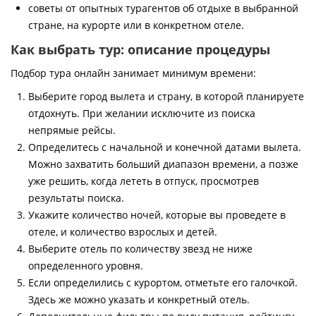
советы от опытных турагентов об отдыхе в выбранной
стране, на курорте или в конкретном отеле.
Как выбрать тур: описание процедуры
Подбор тура онлайн занимает минимум времени:
Выберите город вылета и страну, в которой планируете
отдохнуть. При желании исключите из поиска
непрямые рейсы.
Определитесь с начальной и конечной датами вылета.
Можно захватить больший диапазон времени, а позже
уже решить, когда лететь в отпуск, просмотрев
результаты поиска.
Укажите количество ночей, которые вы проведете в
отеле, и количество взрослых и детей.
Выберите отель по количеству звезд не ниже
определенного уровня.
Если определились с курортом, отметьте его галочкой.
Здесь же можно указать и конкретный отель.