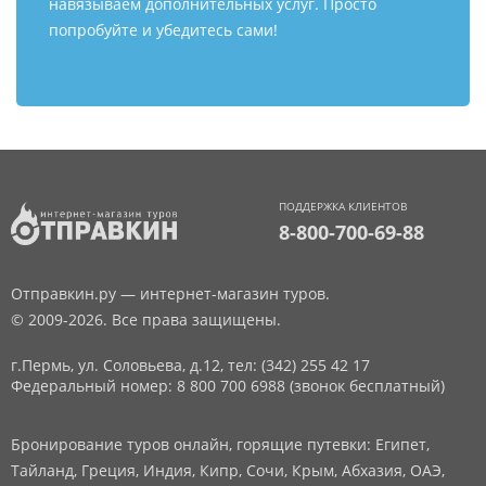
навязываем дополнительных услуг. Просто
попробуйте и убедитесь сами!
ПОДДЕРЖКА КЛИЕНТОВ
8-800-700-69-88
Отправкин.ру — интернет-магазин туров.
© 2009-2026. Все права защищены.
г.Пермь, ул. Соловьева, д.12,
тел: (342) 255 42 17
Федеральный номер: 8 800 700 6988 (звонок бесплатный)
Бронирование туров онлайн, горящие путевки: Египет,
Тайланд, Греция, Индия, Кипр, Сочи, Крым, Абхазия, ОАЭ,