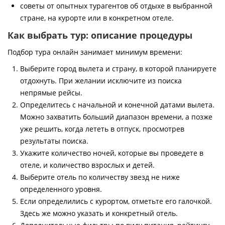
советы от опытных турагентов об отдыхе в выбранной
стране, на курорте или в конкретном отеле.
Как выбрать тур: описание процедуры
Подбор тура онлайн занимает минимум времени:
Выберите город вылета и страну, в которой планируете
отдохнуть. При желании исключите из поиска
непрямые рейсы.
Определитесь с начальной и конечной датами вылета.
Можно захватить больший диапазон времени, а позже
уже решить, когда лететь в отпуск, просмотрев
результаты поиска.
Укажите количество ночей, которые вы проведете в
отеле, и количество взрослых и детей.
Выберите отель по количеству звезд не ниже
определенного уровня.
Если определились с курортом, отметьте его галочкой.
Здесь же можно указать и конкретный отель.