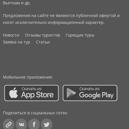
Вьетнам и др.
Предложения на сайте не являются публичной офертой и
носят исключительно информационный характер.
Новости
Отзывы туристов
Горящие туры
Заявка на тур
Статьи
Мобильное приложение:
Поделиться в социальных сетях: