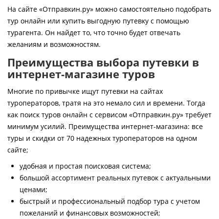
Контакты
На сайте «Отправкин.ру» можно самостоятельно подобрать
тур онлайн или купить выгодную путевку с помощью
турагента. Он найдет то, что точно будет отвечать
желаниям и возможностям.
Преимущества выбора путевки в
интернет-магазине туров
Многие по привычке ищут путевки на сайтах
туроператоров, тратя на это немало сил и времени. Тогда
как поиск туров онлайн с сервисом «Отправкин.ру» требует
минимум усилий. Преимущества интернет-магазина: все
туры и скидки от 70 надежных туроператоров на одном
сайте;
удобная и простая поисковая система;
большой ассортимент реальных путевок с актуальными
ценами;
быстрый и профессиональный подбор тура с учетом
пожеланий и финансовых возможностей;