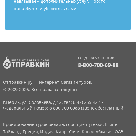
навязываем дополнительных услуг. Просто
попробуйте и убедитесь сами!
ПОДДЕРЖКА КЛИЕНТОВ
8-800-700-69-88
Отправкин.ру — интернет-магазин туров.
© 2009-2026. Все права защищены.
г.Пермь, ул. Соловьева, д.12,
тел: (342) 255 42 17
Федеральный номер: 8 800 700 6988 (звонок бесплатный)
Бронирование туров онлайн, горящие путевки: Египет,
Тайланд, Греция, Индия, Кипр, Сочи, Крым, Абхазия, ОАЭ,