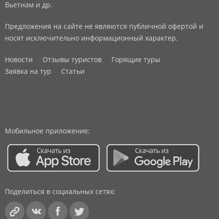
Вьетнам и др.
Предложения на сайте не являются публичной офертой и
носят исключительно информационный характер.
Новости
Отзывы туристов
Горящие туры
Заявка на тур
Статьи
Мобильное приложение:
Поделиться в социальных сетях: