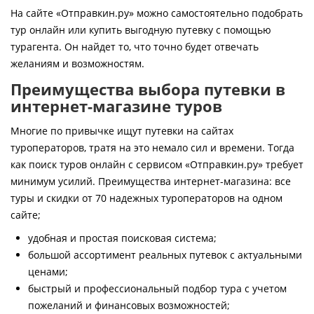
Контакты
На сайте «Отправкин.ру» можно самостоятельно подобрать
тур онлайн или купить выгодную путевку с помощью
турагента. Он найдет то, что точно будет отвечать
желаниям и возможностям.
Преимущества выбора путевки в
интернет-магазине туров
Многие по привычке ищут путевки на сайтах
туроператоров, тратя на это немало сил и времени. Тогда
как поиск туров онлайн с сервисом «Отправкин.ру» требует
минимум усилий. Преимущества интернет-магазина: все
туры и скидки от 70 надежных туроператоров на одном
сайте;
удобная и простая поисковая система;
большой ассортимент реальных путевок с актуальными
ценами;
быстрый и профессиональный подбор тура с учетом
пожеланий и финансовых возможностей;