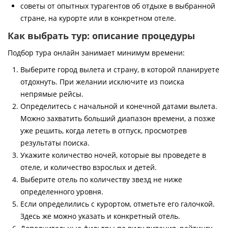
советы от опытных турагентов об отдыхе в выбранной
стране, на курорте или в конкретном отеле.
Как выбрать тур: описание процедуры
Подбор тура онлайн занимает минимум времени:
Выберите город вылета и страну, в которой планируете
отдохнуть. При желании исключите из поиска
непрямые рейсы.
Определитесь с начальной и конечной датами вылета.
Можно захватить больший диапазон времени, а позже
уже решить, когда лететь в отпуск, просмотрев
результаты поиска.
Укажите количество ночей, которые вы проведете в
отеле, и количество взрослых и детей.
Выберите отель по количеству звезд не ниже
определенного уровня.
Если определились с курортом, отметьте его галочкой.
Здесь же можно указать и конкретный отель.