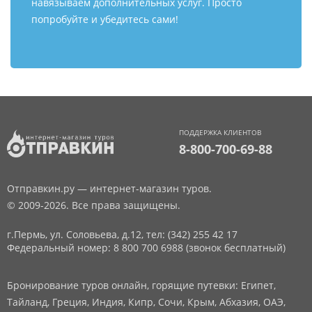
навязываем дополнительных услуг. Просто
попробуйте и убедитесь сами!
ПОДДЕРЖКА КЛИЕНТОВ
8-800-700-69-88
Отправкин.ру — интернет-магазин туров.
© 2009-2026. Все права защищены.
г.Пермь, ул. Соловьева, д.12,
тел: (342) 255 42 17
Федеральный номер: 8 800 700 6988 (звонок бесплатный)
Бронирование туров онлайн, горящие путевки: Египет,
Тайланд, Греция, Индия, Кипр, Сочи, Крым, Абхазия, ОАЭ,