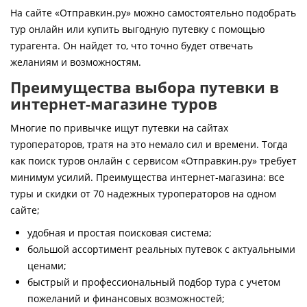
Контакты
На сайте «Отправкин.ру» можно самостоятельно подобрать
тур онлайн или купить выгодную путевку с помощью
турагента. Он найдет то, что точно будет отвечать
желаниям и возможностям.
Преимущества выбора путевки в
интернет-магазине туров
Многие по привычке ищут путевки на сайтах
туроператоров, тратя на это немало сил и времени. Тогда
как поиск туров онлайн с сервисом «Отправкин.ру» требует
минимум усилий. Преимущества интернет-магазина: все
туры и скидки от 70 надежных туроператоров на одном
сайте;
удобная и простая поисковая система;
большой ассортимент реальных путевок с актуальными
ценами;
быстрый и профессиональный подбор тура с учетом
пожеланий и финансовых возможностей;