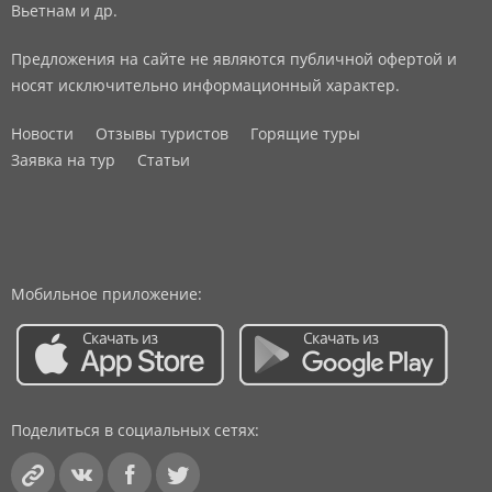
Вьетнам и др.
Предложения на сайте не являются публичной офертой и
носят исключительно информационный характер.
Новости
Отзывы туристов
Горящие туры
Заявка на тур
Статьи
Мобильное приложение:
Поделиться в социальных сетях: