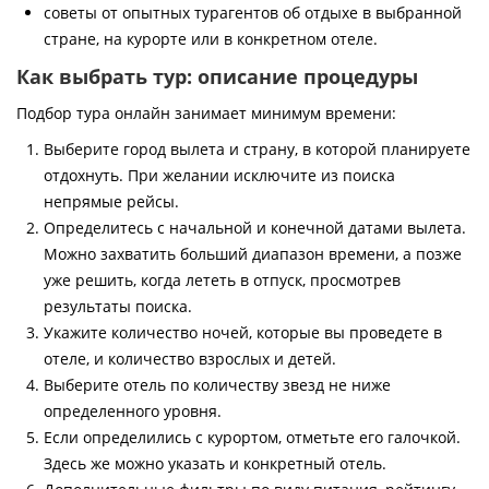
советы от опытных турагентов об отдыхе в выбранной
стране, на курорте или в конкретном отеле.
Как выбрать тур: описание процедуры
Подбор тура онлайн занимает минимум времени:
Выберите город вылета и страну, в которой планируете
отдохнуть. При желании исключите из поиска
непрямые рейсы.
Определитесь с начальной и конечной датами вылета.
Можно захватить больший диапазон времени, а позже
уже решить, когда лететь в отпуск, просмотрев
результаты поиска.
Укажите количество ночей, которые вы проведете в
отеле, и количество взрослых и детей.
Выберите отель по количеству звезд не ниже
определенного уровня.
Если определились с курортом, отметьте его галочкой.
Здесь же можно указать и конкретный отель.