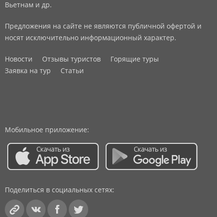
Вьетнам и др.
Предложения на сайте не являются публичной офертой и
носят исключительно информационный характер.
Новости
Отзывы туристов
Горящие туры
Заявка на тур
Статьи
Мобильное приложение:
Поделиться в социальных сетях: