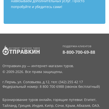
навязываем дополнительных услуг. Просто
попробуйте и убедитесь сами!
ПОДДЕРЖКА КЛИЕНТОВ
8-800-700-69-88
Отправкин.ру — интернет-магазин туров.
© 2009-2026. Все права защищены.
г.Пермь, ул. Соловьева, д.12,
тел: (342) 255 42 17
Федеральный номер: 8 800 700 6988 (звонок бесплатный)
Бронирование туров онлайн, горящие путевки: Египет,
Тайланд, Греция, Индия, Кипр, Сочи, Крым, Абхазия, ОАЭ,