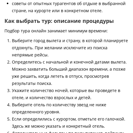
советы от опытных турагентов об отдыхе в выбранной
стране, на курорте или в конкретном отеле.
Как выбрать тур: описание процедуры
Подбор тура онлайн занимает минимум времени:
Выберите город вылета и страну, в которой планируете
отдохнуть. При желании исключите из поиска
непрямые рейсы.
Определитесь с начальной и конечной датами вылета.
Можно захватить больший диапазон времени, а позже
уже решить, когда лететь в отпуск, просмотрев
результаты поиска.
Укажите количество ночей, которые вы проведете в
отеле, и количество взрослых и детей.
Выберите отель по количеству звезд не ниже
определенного уровня.
Если определились с курортом, отметьте его галочкой.
Здесь же можно указать и конкретный отель.