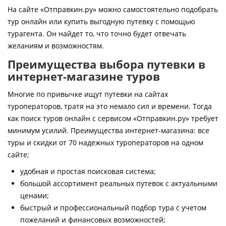
Контакты
На сайте «Отправкин.ру» можно самостоятельно подобрать
тур онлайн или купить выгодную путевку с помощью
турагента. Он найдет то, что точно будет отвечать
желаниям и возможностям.
Преимущества выбора путевки в
интернет-магазине туров
Многие по привычке ищут путевки на сайтах
туроператоров, тратя на это немало сил и времени. Тогда
как поиск туров онлайн с сервисом «Отправкин.ру» требует
минимум усилий. Преимущества интернет-магазина: все
туры и скидки от 70 надежных туроператоров на одном
сайте;
удобная и простая поисковая система;
большой ассортимент реальных путевок с актуальными
ценами;
быстрый и профессиональный подбор тура с учетом
пожеланий и финансовых возможностей;