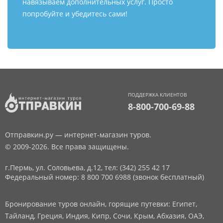
навязываем дополнительных услуг. Просто
попробуйте и убедитесь сами!
ПОДДЕРЖКА КЛИЕНТОВ
8-800-700-69-88
Отправкин.ру — интернет-магазин туров.
© 2009-2026. Все права защищены.
г.Пермь, ул. Соловьева, д.12,
тел: (342) 255 42 17
Федеральный номер: 8 800 700 6988 (звонок бесплатный)
Бронирование туров онлайн, горящие путевки: Египет,
Тайланд, Греция, Индия, Кипр, Сочи, Крым, Абхазия, ОАЭ,