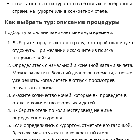
советы от опытных турагентов об отдыхе в выбранной
стране, на курорте или в конкретном отеле.
Как выбрать тур: описание процедуры
Подбор тура онлайн занимает минимум времени:
Выберите город вылета и страну, в которой планируете
отдохнуть. При желании исключите из поиска
непрямые рейсы.
Определитесь с начальной и конечной датами вылета.
Можно захватить больший диапазон времени, а позже
уже решить, когда лететь в отпуск, просмотрев
результаты поиска.
Укажите количество ночей, которые вы проведете в
отеле, и количество взрослых и детей.
Выберите отель по количеству звезд не ниже
определенного уровня.
Если определились с курортом, отметьте его галочкой.
Здесь же можно указать и конкретный отель.