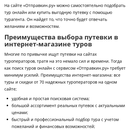
Контакты
На сайте «Отправкин.ру» можно самостоятельно подобрать
тур онлайн или купить выгодную путевку с помощью
турагента. Он найдет то, что точно будет отвечать
желаниям и возможностям.
Преимущества выбора путевки в
интернет-магазине туров
Многие по привычке ищут путевки на сайтах
туроператоров, тратя на это немало сил и времени. Тогда
как поиск туров онлайн с сервисом «Отправкин.ру» требует
минимум усилий. Преимущества интернет-магазина: все
туры и скидки от 70 надежных туроператоров на одном
сайте;
удобная и простая поисковая система;
большой ассортимент реальных путевок с актуальными
ценами;
быстрый и профессиональный подбор тура с учетом
пожеланий и финансовых возможностей;