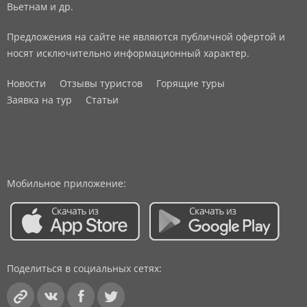
Вьетнам и др.
Предложения на сайте не являются публичной офертой и
носят исключительно информационный характер.
Новости
Отзывы туристов
Горящие туры
Заявка на тур
Статьи
Мобильное приложение:
Поделиться в социальных сетях: