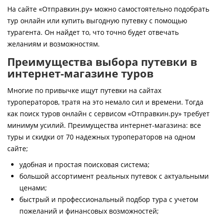
Контакты
На сайте «Отправкин.ру» можно самостоятельно подобрать
тур онлайн или купить выгодную путевку с помощью
турагента. Он найдет то, что точно будет отвечать
желаниям и возможностям.
Преимущества выбора путевки в
интернет-магазине туров
Многие по привычке ищут путевки на сайтах
туроператоров, тратя на это немало сил и времени. Тогда
как поиск туров онлайн с сервисом «Отправкин.ру» требует
минимум усилий. Преимущества интернет-магазина: все
туры и скидки от 70 надежных туроператоров на одном
сайте;
удобная и простая поисковая система;
большой ассортимент реальных путевок с актуальными
ценами;
быстрый и профессиональный подбор тура с учетом
пожеланий и финансовых возможностей;