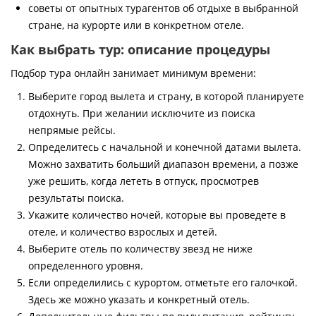
советы от опытных турагентов об отдыхе в выбранной
стране, на курорте или в конкретном отеле.
Как выбрать тур: описание процедуры
Подбор тура онлайн занимает минимум времени:
Выберите город вылета и страну, в которой планируете
отдохнуть. При желании исключите из поиска
непрямые рейсы.
Определитесь с начальной и конечной датами вылета.
Можно захватить больший диапазон времени, а позже
уже решить, когда лететь в отпуск, просмотрев
результаты поиска.
Укажите количество ночей, которые вы проведете в
отеле, и количество взрослых и детей.
Выберите отель по количеству звезд не ниже
определенного уровня.
Если определились с курортом, отметьте его галочкой.
Здесь же можно указать и конкретный отель.