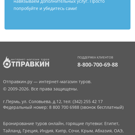
навязываем дополнительных услуг. Просто
попробуйте и убедитесь сами!
ПОДДЕРЖКА КЛИЕНТОВ
8-800-700-69-88
Отправкин.ру — интернет-магазин туров.
© 2009-2026. Все права защищены.
г.Пермь, ул. Соловьева, д.12,
тел: (342) 255 42 17
Федеральный номер: 8 800 700 6988 (звонок бесплатный)
Бронирование туров онлайн, горящие путевки: Египет,
Тайланд, Греция, Индия, Кипр, Сочи, Крым, Абхазия, ОАЭ,