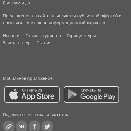
Вьетнам и др.
Предложения на сайте не являются публичной офертой и
носят исключительно информационный характер.
Новости
Отзывы туристов
Горящие туры
Заявка на тур
Статьи
Мобильное приложение:
Поделиться в социальных сетях: