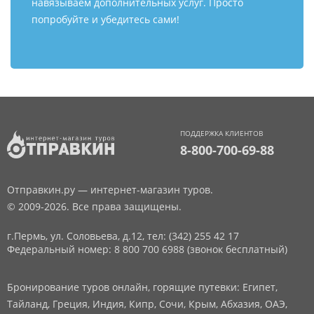
навязываем дополнительных услуг. Просто
попробуйте и убедитесь сами!
ПОДДЕРЖКА КЛИЕНТОВ
8-800-700-69-88
Отправкин.ру — интернет-магазин туров.
© 2009-2026. Все права защищены.
г.Пермь, ул. Соловьева, д.12,
тел: (342) 255 42 17
Федеральный номер: 8 800 700 6988 (звонок бесплатный)
Бронирование туров онлайн, горящие путевки: Египет,
Тайланд, Греция, Индия, Кипр, Сочи, Крым, Абхазия, ОАЭ,