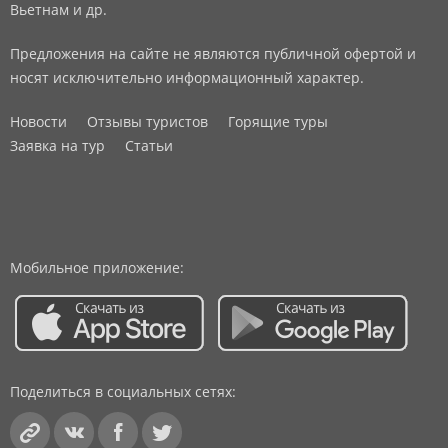
Вьетнам и др.
Предложения на сайте не являются публичной офертой и
носят исключительно информационный характер.
Новости
Отзывы туристов
Горящие туры
Заявка на тур
Статьи
Мобильное приложение:
Поделиться в социальных сетях: