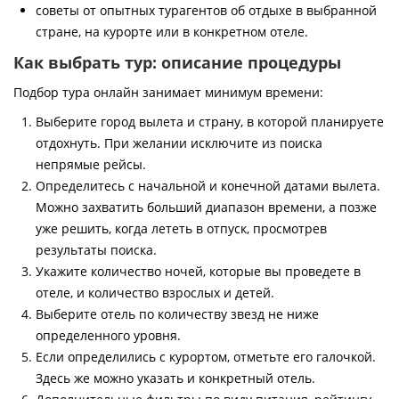
советы от опытных турагентов об отдыхе в выбранной
стране, на курорте или в конкретном отеле.
Как выбрать тур: описание процедуры
Подбор тура онлайн занимает минимум времени:
Выберите город вылета и страну, в которой планируете
отдохнуть. При желании исключите из поиска
непрямые рейсы.
Определитесь с начальной и конечной датами вылета.
Можно захватить больший диапазон времени, а позже
уже решить, когда лететь в отпуск, просмотрев
результаты поиска.
Укажите количество ночей, которые вы проведете в
отеле, и количество взрослых и детей.
Выберите отель по количеству звезд не ниже
определенного уровня.
Если определились с курортом, отметьте его галочкой.
Здесь же можно указать и конкретный отель.