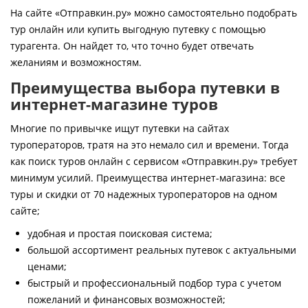
Контакты
На сайте «Отправкин.ру» можно самостоятельно подобрать
тур онлайн или купить выгодную путевку с помощью
турагента. Он найдет то, что точно будет отвечать
желаниям и возможностям.
Преимущества выбора путевки в
интернет-магазине туров
Многие по привычке ищут путевки на сайтах
туроператоров, тратя на это немало сил и времени. Тогда
как поиск туров онлайн с сервисом «Отправкин.ру» требует
минимум усилий. Преимущества интернет-магазина: все
туры и скидки от 70 надежных туроператоров на одном
сайте;
удобная и простая поисковая система;
большой ассортимент реальных путевок с актуальными
ценами;
быстрый и профессиональный подбор тура с учетом
пожеланий и финансовых возможностей;