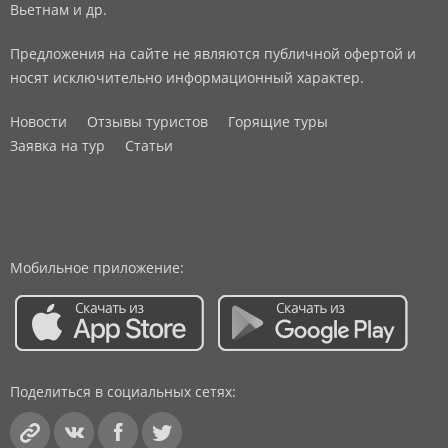
Вьетнам и др.
Предложения на сайте не являются публичной офертой и
носят исключительно информационный характер.
Новости
Отзывы туристов
Горящие туры
Заявка на тур
Статьи
Мобильное приложение:
Поделиться в социальных сетях: