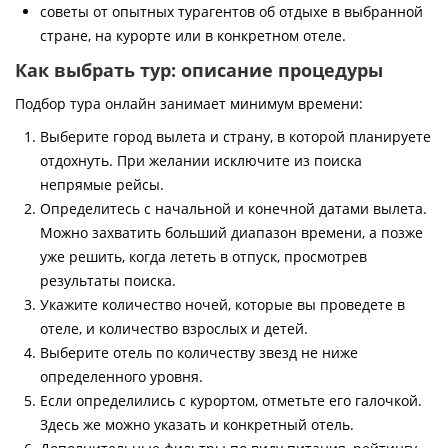
советы от опытных турагентов об отдыхе в выбранной
стране, на курорте или в конкретном отеле.
Как выбрать тур: описание процедуры
Подбор тура онлайн занимает минимум времени:
Выберите город вылета и страну, в которой планируете
отдохнуть. При желании исключите из поиска
непрямые рейсы.
Определитесь с начальной и конечной датами вылета.
Можно захватить больший диапазон времени, а позже
уже решить, когда лететь в отпуск, просмотрев
результаты поиска.
Укажите количество ночей, которые вы проведете в
отеле, и количество взрослых и детей.
Выберите отель по количеству звезд не ниже
определенного уровня.
Если определились с курортом, отметьте его галочкой.
Здесь же можно указать и конкретный отель.