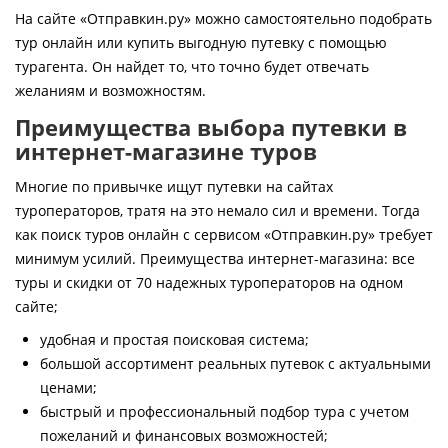
Контакты
На сайте «Отправкин.ру» можно самостоятельно подобрать
тур онлайн или купить выгодную путевку с помощью
турагента. Он найдет то, что точно будет отвечать
желаниям и возможностям.
Преимущества выбора путевки в
интернет-магазине туров
Многие по привычке ищут путевки на сайтах
туроператоров, тратя на это немало сил и времени. Тогда
как поиск туров онлайн с сервисом «Отправкин.ру» требует
минимум усилий. Преимущества интернет-магазина: все
туры и скидки от 70 надежных туроператоров на одном
сайте;
удобная и простая поисковая система;
большой ассортимент реальных путевок с актуальными
ценами;
быстрый и профессиональный подбор тура с учетом
пожеланий и финансовых возможностей;