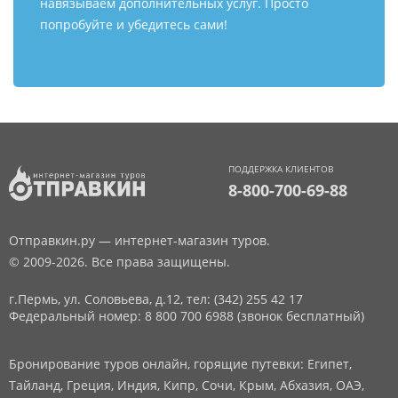
навязываем дополнительных услуг. Просто
попробуйте и убедитесь сами!
ПОДДЕРЖКА КЛИЕНТОВ
8-800-700-69-88
Отправкин.ру — интернет-магазин туров.
© 2009-2026. Все права защищены.
г.Пермь, ул. Соловьева, д.12,
тел: (342) 255 42 17
Федеральный номер: 8 800 700 6988 (звонок бесплатный)
Бронирование туров онлайн, горящие путевки: Египет,
Тайланд, Греция, Индия, Кипр, Сочи, Крым, Абхазия, ОАЭ,