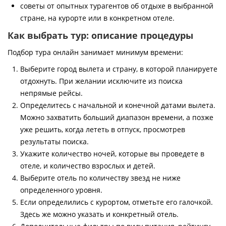
советы от опытных турагентов об отдыхе в выбранной
стране, на курорте или в конкретном отеле.
Как выбрать тур: описание процедуры
Подбор тура онлайн занимает минимум времени:
Выберите город вылета и страну, в которой планируете
отдохнуть. При желании исключите из поиска
непрямые рейсы.
Определитесь с начальной и конечной датами вылета.
Можно захватить больший диапазон времени, а позже
уже решить, когда лететь в отпуск, просмотрев
результаты поиска.
Укажите количество ночей, которые вы проведете в
отеле, и количество взрослых и детей.
Выберите отель по количеству звезд не ниже
определенного уровня.
Если определились с курортом, отметьте его галочкой.
Здесь же можно указать и конкретный отель.