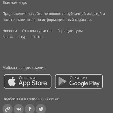
Вьетнам и др.
Предложения на сайте не являются публичной офертой и
носят исключительно информационный характер.
Новости
Отзывы туристов
Горящие туры
Заявка на тур
Статьи
Мобильное приложение:
Поделиться в социальных сетях: