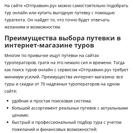
Контакты
На сайте «Отправкин.ру» можно самостоятельно подобрать
тур онлайн или купить выгодную путевку с помощью
турагента. Он найдет то, что точно будет отвечать
желаниям и возможностям.
Преимущества выбора путевки в
интернет-магазине туров
Многие по привычке ищут путевки на сайтах
туроператоров, тратя на это немало сил и времени. Тогда
как поиск туров онлайн с сервисом «Отправкин.ру» требует
минимум усилий. Преимущества интернет-магазина: все
туры и скидки от 70 надежных туроператоров на одном
сайте;
удобная и простая поисковая система;
большой ассортимент реальных путевок с актуальными
ценами;
быстрый и профессиональный подбор тура с учетом
пожеланий и финансовых возможностей;