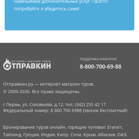
навязываем дополнительных услуг. Просто
попробуйте и убедитесь сами!
ПОДДЕРЖКА КЛИЕНТОВ
8-800-700-69-88
Отправкин.ру — интернет-магазин туров.
© 2009-2026. Все права защищены.
г.Пермь, ул. Соловьева, д.12,
тел: (342) 255 42 17
Федеральный номер: 8 800 700 6988 (звонок бесплатный)
Бронирование туров онлайн, горящие путевки: Египет,
Тайланд, Греция, Индия, Кипр, Сочи, Крым, Абхазия, ОАЭ,