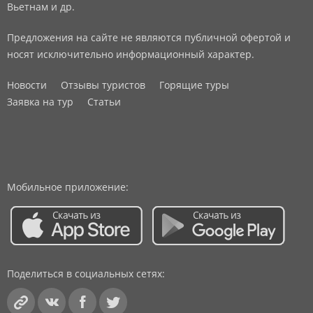
Вьетнам и др.
Предложения на сайте не являются публичной офертой и
носят исключительно информационный характер.
Новости
Отзывы туристов
Горящие туры
Заявка на тур
Статьи
Мобильное приложение:
Поделиться в социальных сетях: