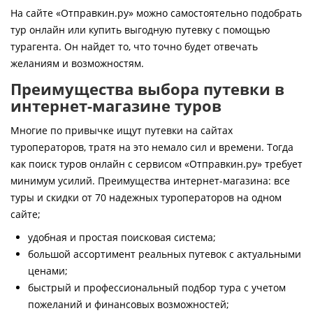
Контакты
На сайте «Отправкин.ру» можно самостоятельно подобрать
тур онлайн или купить выгодную путевку с помощью
турагента. Он найдет то, что точно будет отвечать
желаниям и возможностям.
Преимущества выбора путевки в
интернет-магазине туров
Многие по привычке ищут путевки на сайтах
туроператоров, тратя на это немало сил и времени. Тогда
как поиск туров онлайн с сервисом «Отправкин.ру» требует
минимум усилий. Преимущества интернет-магазина: все
туры и скидки от 70 надежных туроператоров на одном
сайте;
удобная и простая поисковая система;
большой ассортимент реальных путевок с актуальными
ценами;
быстрый и профессиональный подбор тура с учетом
пожеланий и финансовых возможностей;