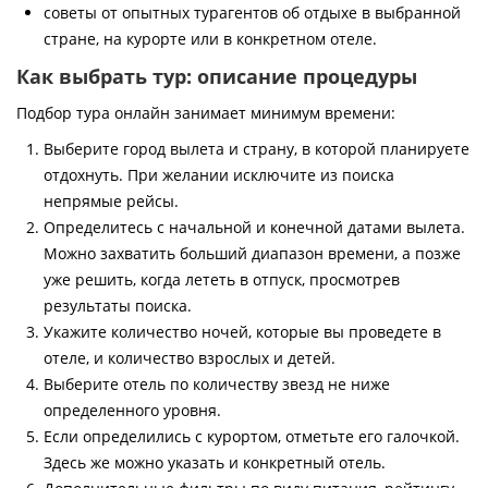
советы от опытных турагентов об отдыхе в выбранной
стране, на курорте или в конкретном отеле.
Как выбрать тур: описание процедуры
Подбор тура онлайн занимает минимум времени:
Выберите город вылета и страну, в которой планируете
отдохнуть. При желании исключите из поиска
непрямые рейсы.
Определитесь с начальной и конечной датами вылета.
Можно захватить больший диапазон времени, а позже
уже решить, когда лететь в отпуск, просмотрев
результаты поиска.
Укажите количество ночей, которые вы проведете в
отеле, и количество взрослых и детей.
Выберите отель по количеству звезд не ниже
определенного уровня.
Если определились с курортом, отметьте его галочкой.
Здесь же можно указать и конкретный отель.