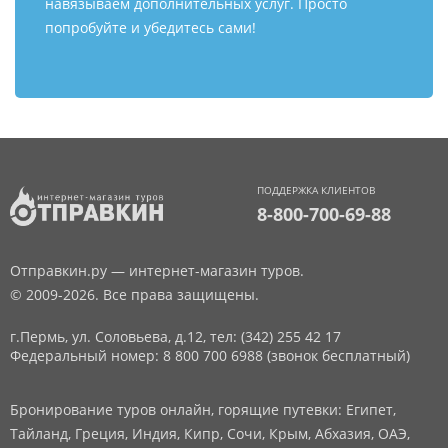
навязываем дополнительных услуг. Просто
попробуйте и убедитесь сами!
ПОДДЕРЖКА КЛИЕНТОВ
8-800-700-69-88
Отправкин.ру — интернет-магазин туров.
© 2009-2026. Все права защищены.
г.Пермь, ул. Соловьева, д.12,
тел: (342) 255 42 17
Федеральный номер: 8 800 700 6988 (звонок бесплатный)
Бронирование туров онлайн, горящие путевки: Египет,
Тайланд, Греция, Индия, Кипр, Сочи, Крым, Абхазия, ОАЭ,