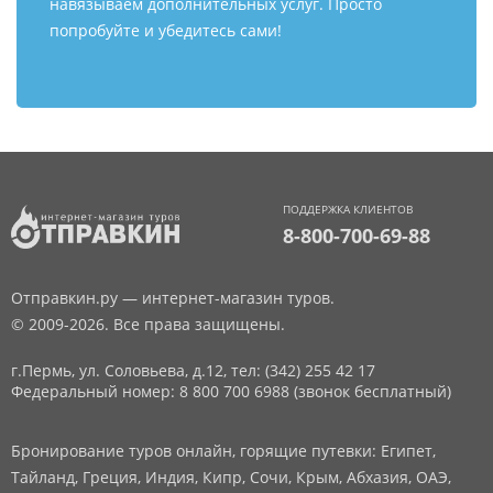
навязываем дополнительных услуг. Просто
попробуйте и убедитесь сами!
ПОДДЕРЖКА КЛИЕНТОВ
8-800-700-69-88
Отправкин.ру — интернет-магазин туров.
© 2009-2026. Все права защищены.
г.Пермь, ул. Соловьева, д.12,
тел: (342) 255 42 17
Федеральный номер: 8 800 700 6988 (звонок бесплатный)
Бронирование туров онлайн, горящие путевки: Египет,
Тайланд, Греция, Индия, Кипр, Сочи, Крым, Абхазия, ОАЭ,