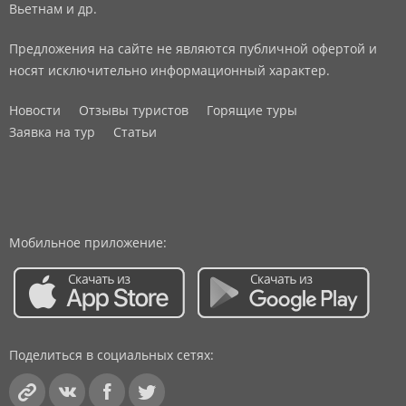
Вьетнам и др.
Предложения на сайте не являются публичной офертой и
носят исключительно информационный характер.
Новости
Отзывы туристов
Горящие туры
Заявка на тур
Статьи
Мобильное приложение:
Поделиться в социальных сетях: