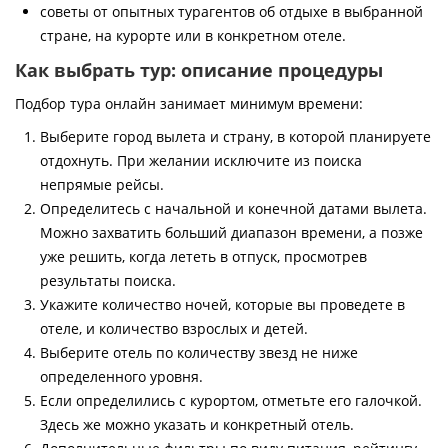
советы от опытных турагентов об отдыхе в выбранной
стране, на курорте или в конкретном отеле.
Как выбрать тур: описание процедуры
Подбор тура онлайн занимает минимум времени:
Выберите город вылета и страну, в которой планируете
отдохнуть. При желании исключите из поиска
непрямые рейсы.
Определитесь с начальной и конечной датами вылета.
Можно захватить больший диапазон времени, а позже
уже решить, когда лететь в отпуск, просмотрев
результаты поиска.
Укажите количество ночей, которые вы проведете в
отеле, и количество взрослых и детей.
Выберите отель по количеству звезд не ниже
определенного уровня.
Если определились с курортом, отметьте его галочкой.
Здесь же можно указать и конкретный отель.