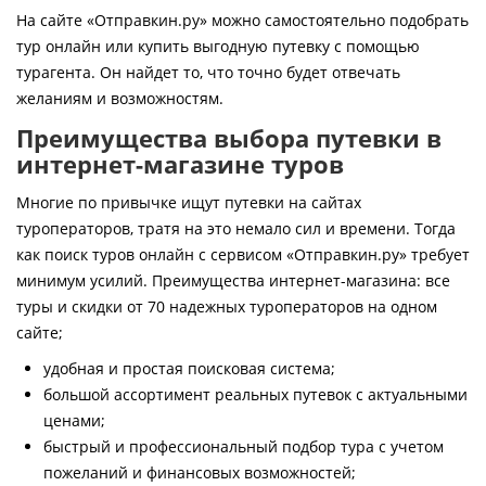
Контакты
На сайте «Отправкин.ру» можно самостоятельно подобрать
тур онлайн или купить выгодную путевку с помощью
турагента. Он найдет то, что точно будет отвечать
желаниям и возможностям.
Преимущества выбора путевки в
интернет-магазине туров
Многие по привычке ищут путевки на сайтах
туроператоров, тратя на это немало сил и времени. Тогда
как поиск туров онлайн с сервисом «Отправкин.ру» требует
минимум усилий. Преимущества интернет-магазина: все
туры и скидки от 70 надежных туроператоров на одном
сайте;
удобная и простая поисковая система;
большой ассортимент реальных путевок с актуальными
ценами;
быстрый и профессиональный подбор тура с учетом
пожеланий и финансовых возможностей;