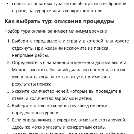
советы от опытных турагентов об отдыхе в выбранной
стране, на курорте или в конкретном отеле.
Как выбрать тур: описание процедуры
Подбор тура онлайн занимает минимум времени:
Выберите город вылета и страну, в которой планируете
отдохнуть. При желании исключите из поиска
непрямые рейсы.
Определитесь с начальной и конечной датами вылета.
Можно захватить больший диапазон времени, а позже
уже решить, когда лететь в отпуск, просмотрев
результаты поиска.
Укажите количество ночей, которые вы проведете в
отеле, и количество взрослых и детей.
Выберите отель по количеству звезд не ниже
определенного уровня.
Если определились с курортом, отметьте его галочкой.
Здесь же можно указать и конкретный отель.