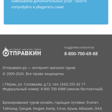
навязываем дополнительных услуг. Просто
попробуйте и убедитесь сами!
ПОДДЕРЖКА КЛИЕНТОВ
8-800-700-69-88
Отправкин.ру — интернет-магазин туров.
© 2009-2026. Все права защищены.
г.Пермь, ул. Соловьева, д.12,
тел: (342) 255 42 17
Федеральный номер: 8 800 700 6988 (звонок бесплатный)
Бронирование туров онлайн, горящие путевки: Египет,
Тайланд, Греция, Индия, Кипр, Сочи, Крым, Абхазия, ОАЭ,