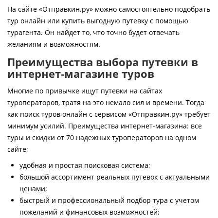
Контакты
На сайте «Отправкин.ру» можно самостоятельно подобрать
тур онлайн или купить выгодную путевку с помощью
турагента. Он найдет то, что точно будет отвечать
желаниям и возможностям.
Преимущества выбора путевки в
интернет-магазине туров
Многие по привычке ищут путевки на сайтах
туроператоров, тратя на это немало сил и времени. Тогда
как поиск туров онлайн с сервисом «Отправкин.ру» требует
минимум усилий. Преимущества интернет-магазина: все
туры и скидки от 70 надежных туроператоров на одном
сайте;
удобная и простая поисковая система;
большой ассортимент реальных путевок с актуальными
ценами;
быстрый и профессиональный подбор тура с учетом
пожеланий и финансовых возможностей;