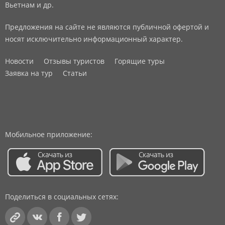
Вьетнам и др.
Предложения на сайте не являются публичной офертой и
носят исключительно информационный характер.
Новости
Отзывы туристов
Горящие туры
Заявка на тур
Статьи
Мобильное приложение:
Поделиться в социальных сетях: