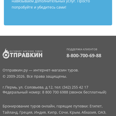
навязываем дополнительных услуг. Просто
попробуйте и убедитесь сами!
ПОДДЕРЖКА КЛИЕНТОВ
8-800-700-69-88
Отправкин.ру — интернет-магазин туров.
© 2009-2026. Все права защищены.
г.Пермь, ул. Соловьева, д.12,
тел: (342) 255 42 17
Федеральный номер: 8 800 700 6988 (звонок бесплатный)
Бронирование туров онлайн, горящие путевки: Египет,
Тайланд, Греция, Индия, Кипр, Сочи, Крым, Абхазия, ОАЭ,