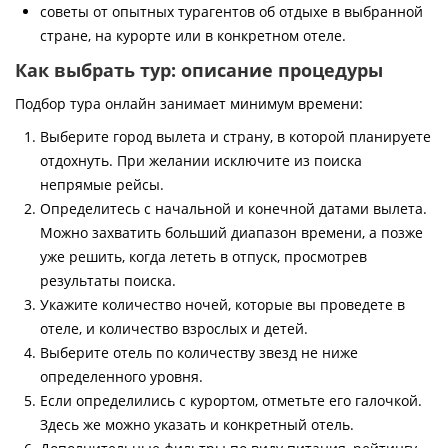
советы от опытных турагентов об отдыхе в выбранной
стране, на курорте или в конкретном отеле.
Как выбрать тур: описание процедуры
Подбор тура онлайн занимает минимум времени:
Выберите город вылета и страну, в которой планируете
отдохнуть. При желании исключите из поиска
непрямые рейсы.
Определитесь с начальной и конечной датами вылета.
Можно захватить больший диапазон времени, а позже
уже решить, когда лететь в отпуск, просмотрев
результаты поиска.
Укажите количество ночей, которые вы проведете в
отеле, и количество взрослых и детей.
Выберите отель по количеству звезд не ниже
определенного уровня.
Если определились с курортом, отметьте его галочкой.
Здесь же можно указать и конкретный отель.