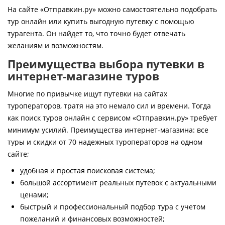
Контакты
На сайте «Отправкин.ру» можно самостоятельно подобрать
тур онлайн или купить выгодную путевку с помощью
турагента. Он найдет то, что точно будет отвечать
желаниям и возможностям.
Преимущества выбора путевки в
интернет-магазине туров
Многие по привычке ищут путевки на сайтах
туроператоров, тратя на это немало сил и времени. Тогда
как поиск туров онлайн с сервисом «Отправкин.ру» требует
минимум усилий. Преимущества интернет-магазина: все
туры и скидки от 70 надежных туроператоров на одном
сайте;
удобная и простая поисковая система;
большой ассортимент реальных путевок с актуальными
ценами;
быстрый и профессиональный подбор тура с учетом
пожеланий и финансовых возможностей;