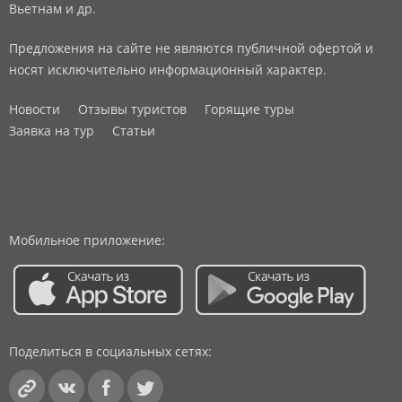
Вьетнам и др.
Предложения на сайте не являются публичной офертой и
носят исключительно информационный характер.
Новости
Отзывы туристов
Горящие туры
Заявка на тур
Статьи
Мобильное приложение:
Поделиться в социальных сетях: