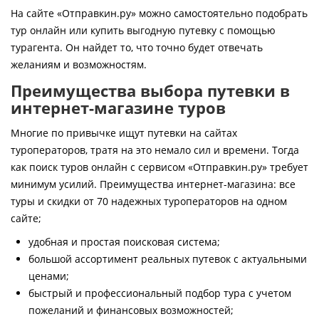
Контакты
На сайте «Отправкин.ру» можно самостоятельно подобрать
тур онлайн или купить выгодную путевку с помощью
турагента. Он найдет то, что точно будет отвечать
желаниям и возможностям.
Преимущества выбора путевки в
интернет-магазине туров
Многие по привычке ищут путевки на сайтах
туроператоров, тратя на это немало сил и времени. Тогда
как поиск туров онлайн с сервисом «Отправкин.ру» требует
минимум усилий. Преимущества интернет-магазина: все
туры и скидки от 70 надежных туроператоров на одном
сайте;
удобная и простая поисковая система;
большой ассортимент реальных путевок с актуальными
ценами;
быстрый и профессиональный подбор тура с учетом
пожеланий и финансовых возможностей;