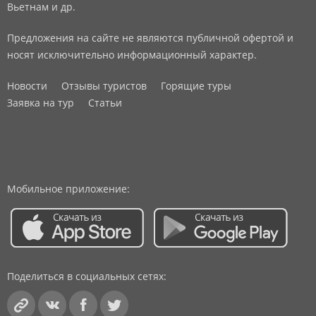
Вьетнам и др.
Предложения на сайте не являются публичной офертой и
носят исключительно информационный характер.
Новости
Отзывы туристов
Горящие туры
Заявка на тур
Статьи
Мобильное приложение:
Поделиться в социальных сетях: