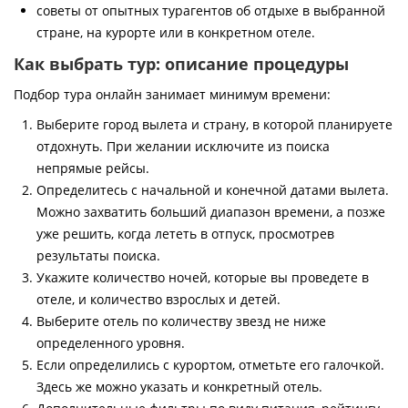
советы от опытных турагентов об отдыхе в выбранной
стране, на курорте или в конкретном отеле.
Как выбрать тур: описание процедуры
Подбор тура онлайн занимает минимум времени:
Выберите город вылета и страну, в которой планируете
отдохнуть. При желании исключите из поиска
непрямые рейсы.
Определитесь с начальной и конечной датами вылета.
Можно захватить больший диапазон времени, а позже
уже решить, когда лететь в отпуск, просмотрев
результаты поиска.
Укажите количество ночей, которые вы проведете в
отеле, и количество взрослых и детей.
Выберите отель по количеству звезд не ниже
определенного уровня.
Если определились с курортом, отметьте его галочкой.
Здесь же можно указать и конкретный отель.