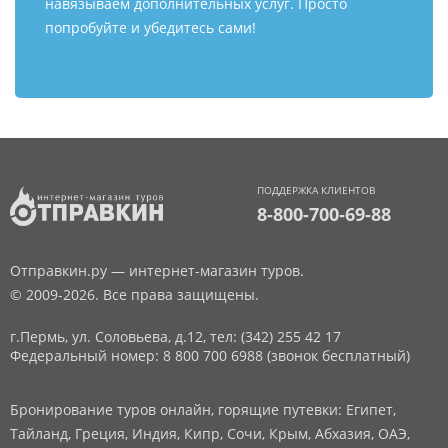
навязываем дополнительных услуг. Просто
попробуйте и убедитесь сами!
ПОДДЕРЖКА КЛИЕНТОВ
8-800-700-69-88
Отправкин.ру — интернет-магазин туров.
© 2009-2026. Все права защищены.
г.Пермь, ул. Соловьева, д.12,
тел: (342) 255 42 17
Федеральный номер: 8 800 700 6988 (звонок бесплатный)
Бронирование туров онлайн, горящие путевки: Египет,
Тайланд, Греция, Индия, Кипр, Сочи, Крым, Абхазия, ОАЭ,