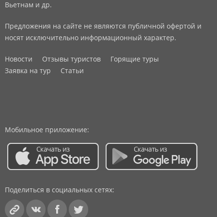
Вьетнам и др.
Предложения на сайте не являются публичной офертой и
носят исключительно информационный характер.
Новости
Отзывы туристов
Горящие туры
Заявка на тур
Статьи
Мобильное приложение:
Поделиться в социальных сетях: