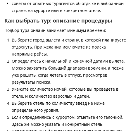
советы от опытных турагентов об отдыхе в выбранной
стране, на курорте или в конкретном отеле.
Как выбрать тур: описание процедуры
Подбор тура онлайн занимает минимум времени:
Выберите город вылета и страну, в которой планируете
отдохнуть. При желании исключите из поиска
непрямые рейсы.
Определитесь с начальной и конечной датами вылета.
Можно захватить больший диапазон времени, а позже
уже решить, когда лететь в отпуск, просмотрев
результаты поиска.
Укажите количество ночей, которые вы проведете в
отеле, и количество взрослых и детей.
Выберите отель по количеству звезд не ниже
определенного уровня.
Если определились с курортом, отметьте его галочкой.
Здесь же можно указать и конкретный отель.