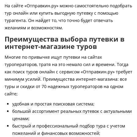
Контакты
На сайте «Отправкин.ру» можно самостоятельно подобрать
тур онлайн или купить выгодную путевку с помощью
турагента. Он найдет то, что точно будет отвечать
желаниям и возможностям.
Преимущества выбора путевки в
интернет-магазине туров
Многие по привычке ищут путевки на сайтах
туроператоров, тратя на это немало сил и времени. Тогда
как поиск туров онлайн с сервисом «Отправкин.ру» требует
минимум усилий. Преимущества интернет-магазина: все
туры и скидки от 70 надежных туроператоров на одном
сайте;
удобная и простая поисковая система;
большой ассортимент реальных путевок с актуальными
ценами;
быстрый и профессиональный подбор тура с учетом
пожеланий и финансовых возможностей;