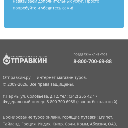
навязываем дополнительных услуг. Просто
попробуйте и убедитесь сами!
ПОДДЕРЖКА КЛИЕНТОВ
8-800-700-69-88
Отправкин.ру — интернет-магазин туров.
© 2009-2026. Все права защищены.
г.Пермь, ул. Соловьева, д.12,
тел: (342) 255 42 17
Федеральный номер: 8 800 700 6988 (звонок бесплатный)
Бронирование туров онлайн, горящие путевки: Египет,
Тайланд, Греция, Индия, Кипр, Сочи, Крым, Абхазия, ОАЭ,