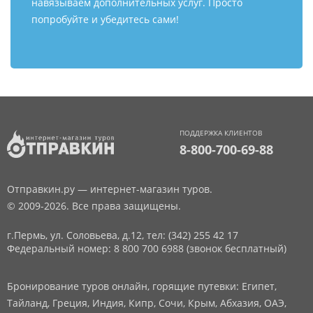
навязываем дополнительных услуг. Просто
попробуйте и убедитесь сами!
ПОДДЕРЖКА КЛИЕНТОВ
8-800-700-69-88
Отправкин.ру — интернет-магазин туров.
© 2009-2026. Все права защищены.
г.Пермь, ул. Соловьева, д.12,
тел: (342) 255 42 17
Федеральный номер: 8 800 700 6988 (звонок бесплатный)
Бронирование туров онлайн, горящие путевки: Египет,
Тайланд, Греция, Индия, Кипр, Сочи, Крым, Абхазия, ОАЭ,