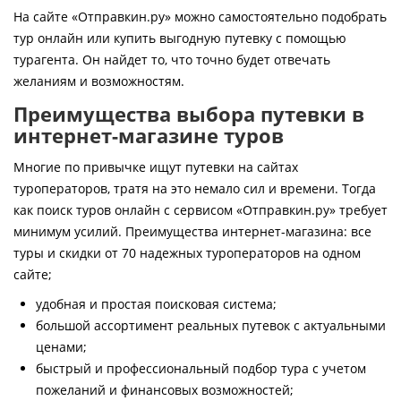
Контакты
На сайте «Отправкин.ру» можно самостоятельно подобрать
тур онлайн или купить выгодную путевку с помощью
турагента. Он найдет то, что точно будет отвечать
желаниям и возможностям.
Преимущества выбора путевки в
интернет-магазине туров
Многие по привычке ищут путевки на сайтах
туроператоров, тратя на это немало сил и времени. Тогда
как поиск туров онлайн с сервисом «Отправкин.ру» требует
минимум усилий. Преимущества интернет-магазина: все
туры и скидки от 70 надежных туроператоров на одном
сайте;
удобная и простая поисковая система;
большой ассортимент реальных путевок с актуальными
ценами;
быстрый и профессиональный подбор тура с учетом
пожеланий и финансовых возможностей;