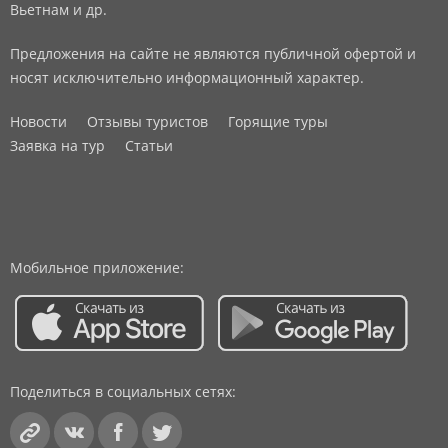
Вьетнам и др.
Предложения на сайте не являются публичной офертой и
носят исключительно информационный характер.
Новости
Отзывы туристов
Горящие туры
Заявка на тур
Статьи
Мобильное приложение:
Поделиться в социальных сетях: