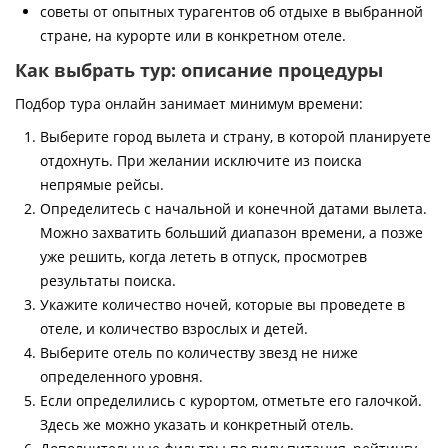
советы от опытных турагентов об отдыхе в выбранной
стране, на курорте или в конкретном отеле.
Как выбрать тур: описание процедуры
Подбор тура онлайн занимает минимум времени:
Выберите город вылета и страну, в которой планируете
отдохнуть. При желании исключите из поиска
непрямые рейсы.
Определитесь с начальной и конечной датами вылета.
Можно захватить больший диапазон времени, а позже
уже решить, когда лететь в отпуск, просмотрев
результаты поиска.
Укажите количество ночей, которые вы проведете в
отеле, и количество взрослых и детей.
Выберите отель по количеству звезд не ниже
определенного уровня.
Если определились с курортом, отметьте его галочкой.
Здесь же можно указать и конкретный отель.