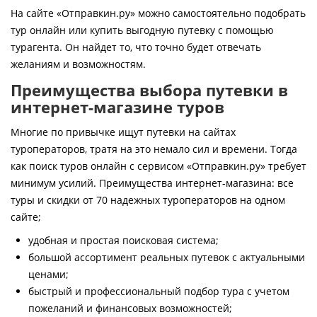
Контакты
На сайте «Отправкин.ру» можно самостоятельно подобрать
тур онлайн или купить выгодную путевку с помощью
турагента. Он найдет то, что точно будет отвечать
желаниям и возможностям.
Преимущества выбора путевки в
интернет-магазине туров
Многие по привычке ищут путевки на сайтах
туроператоров, тратя на это немало сил и времени. Тогда
как поиск туров онлайн с сервисом «Отправкин.ру» требует
минимум усилий. Преимущества интернет-магазина: все
туры и скидки от 70 надежных туроператоров на одном
сайте;
удобная и простая поисковая система;
большой ассортимент реальных путевок с актуальными
ценами;
быстрый и профессиональный подбор тура с учетом
пожеланий и финансовых возможностей;