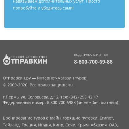
навязываем дополнительных услуг. Просто
попробуйте и убедитесь сами!
ПОДДЕРЖКА КЛИЕНТОВ
8-800-700-69-88
Отправкин.ру — интернет-магазин туров.
© 2009-2026. Все права защищены.
г.Пермь, ул. Соловьева, д.12,
тел: (342) 255 42 17
Федеральный номер: 8 800 700 6988 (звонок бесплатный)
Бронирование туров онлайн, горящие путевки: Египет,
Тайланд, Греция, Индия, Кипр, Сочи, Крым, Абхазия, ОАЭ,