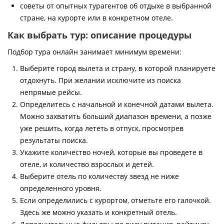
советы от опытных турагентов об отдыхе в выбранной
стране, на курорте или в конкретном отеле.
Как выбрать тур: описание процедуры
Подбор тура онлайн занимает минимум времени:
Выберите город вылета и страну, в которой планируете
отдохнуть. При желании исключите из поиска
непрямые рейсы.
Определитесь с начальной и конечной датами вылета.
Можно захватить больший диапазон времени, а позже
уже решить, когда лететь в отпуск, просмотрев
результаты поиска.
Укажите количество ночей, которые вы проведете в
отеле, и количество взрослых и детей.
Выберите отель по количеству звезд не ниже
определенного уровня.
Если определились с курортом, отметьте его галочкой.
Здесь же можно указать и конкретный отель.