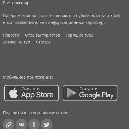
Вьетнам и др.
Предложения на сайте не являются публичной офертой и
носят исключительно информационный характер.
Новости
Отзывы туристов
Горящие туры
Заявка на тур
Статьи
Мобильное приложение:
Поделиться в социальных сетях: