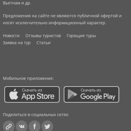
Вьетнам и др.
Предложения на сайте не являются публичной офертой и
носят исключительно информационный характер.
Новости
Отзывы туристов
Горящие туры
Заявка на тур
Статьи
Мобильное приложение:
Поделиться в социальных сетях: