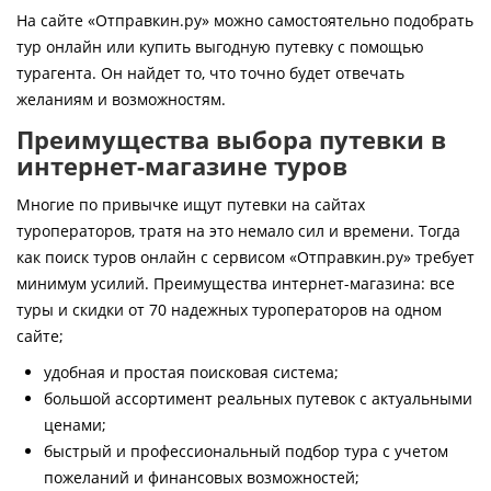
Контакты
На сайте «Отправкин.ру» можно самостоятельно подобрать
тур онлайн или купить выгодную путевку с помощью
турагента. Он найдет то, что точно будет отвечать
желаниям и возможностям.
Преимущества выбора путевки в
интернет-магазине туров
Многие по привычке ищут путевки на сайтах
туроператоров, тратя на это немало сил и времени. Тогда
как поиск туров онлайн с сервисом «Отправкин.ру» требует
минимум усилий. Преимущества интернет-магазина: все
туры и скидки от 70 надежных туроператоров на одном
сайте;
удобная и простая поисковая система;
большой ассортимент реальных путевок с актуальными
ценами;
быстрый и профессиональный подбор тура с учетом
пожеланий и финансовых возможностей;