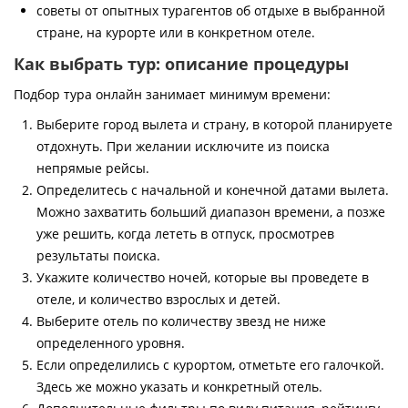
советы от опытных турагентов об отдыхе в выбранной
стране, на курорте или в конкретном отеле.
Как выбрать тур: описание процедуры
Подбор тура онлайн занимает минимум времени:
Выберите город вылета и страну, в которой планируете
отдохнуть. При желании исключите из поиска
непрямые рейсы.
Определитесь с начальной и конечной датами вылета.
Можно захватить больший диапазон времени, а позже
уже решить, когда лететь в отпуск, просмотрев
результаты поиска.
Укажите количество ночей, которые вы проведете в
отеле, и количество взрослых и детей.
Выберите отель по количеству звезд не ниже
определенного уровня.
Если определились с курортом, отметьте его галочкой.
Здесь же можно указать и конкретный отель.