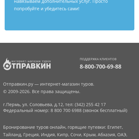
навязываем дополнительных услуг. Просто
попробуйте и убедитесь сами!
ПОДДЕРЖКА КЛИЕНТОВ
8-800-700-69-88
Отправкин.ру — интернет-магазин туров.
© 2009-2026. Все права защищены.
г.Пермь, ул. Соловьева, д.12,
тел: (342) 255 42 17
Федеральный номер: 8 800 700 6988 (звонок бесплатный)
Бронирование туров онлайн, горящие путевки: Египет,
Тайланд, Греция, Индия, Кипр, Сочи, Крым, Абхазия, ОАЭ,