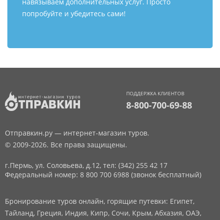
навязываем дополнительных услуг. Просто
попробуйте и убедитесь сами!
ПОДДЕРЖКА КЛИЕНТОВ
8-800-700-69-88
Отправкин.ру — интернет-магазин туров.
© 2009-2026. Все права защищены.
г.Пермь, ул. Соловьева, д.12,
тел: (342) 255 42 17
Федеральный номер: 8 800 700 6988 (звонок бесплатный)
Бронирование туров онлайн, горящие путевки: Египет,
Тайланд, Греция, Индия, Кипр, Сочи, Крым, Абхазия, ОАЭ,