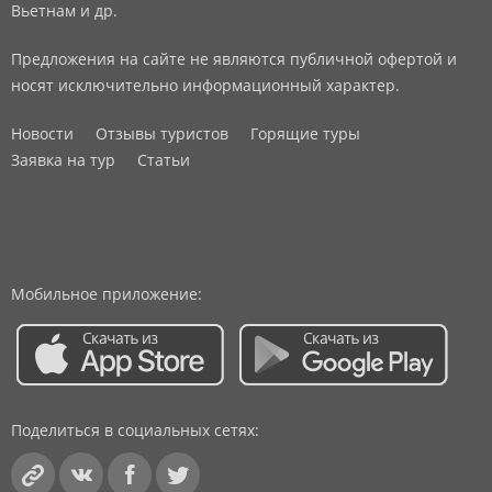
Вьетнам и др.
Предложения на сайте не являются публичной офертой и
носят исключительно информационный характер.
Новости
Отзывы туристов
Горящие туры
Заявка на тур
Статьи
Мобильное приложение:
Поделиться в социальных сетях: