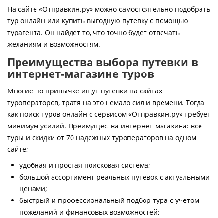
Контакты
На сайте «Отправкин.ру» можно самостоятельно подобрать
тур онлайн или купить выгодную путевку с помощью
турагента. Он найдет то, что точно будет отвечать
желаниям и возможностям.
Преимущества выбора путевки в
интернет-магазине туров
Многие по привычке ищут путевки на сайтах
туроператоров, тратя на это немало сил и времени. Тогда
как поиск туров онлайн с сервисом «Отправкин.ру» требует
минимум усилий. Преимущества интернет-магазина: все
туры и скидки от 70 надежных туроператоров на одном
сайте;
удобная и простая поисковая система;
большой ассортимент реальных путевок с актуальными
ценами;
быстрый и профессиональный подбор тура с учетом
пожеланий и финансовых возможностей;