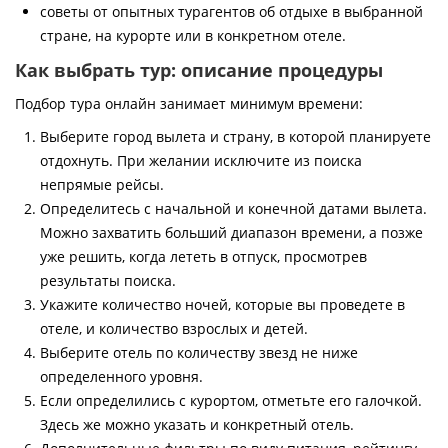
советы от опытных турагентов об отдыхе в выбранной
стране, на курорте или в конкретном отеле.
Как выбрать тур: описание процедуры
Подбор тура онлайн занимает минимум времени:
Выберите город вылета и страну, в которой планируете
отдохнуть. При желании исключите из поиска
непрямые рейсы.
Определитесь с начальной и конечной датами вылета.
Можно захватить больший диапазон времени, а позже
уже решить, когда лететь в отпуск, просмотрев
результаты поиска.
Укажите количество ночей, которые вы проведете в
отеле, и количество взрослых и детей.
Выберите отель по количеству звезд не ниже
определенного уровня.
Если определились с курортом, отметьте его галочкой.
Здесь же можно указать и конкретный отель.