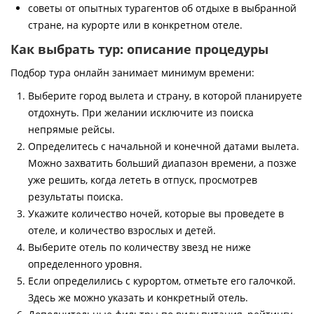
советы от опытных турагентов об отдыхе в выбранной
стране, на курорте или в конкретном отеле.
Как выбрать тур: описание процедуры
Подбор тура онлайн занимает минимум времени:
Выберите город вылета и страну, в которой планируете
отдохнуть. При желании исключите из поиска
непрямые рейсы.
Определитесь с начальной и конечной датами вылета.
Можно захватить больший диапазон времени, а позже
уже решить, когда лететь в отпуск, просмотрев
результаты поиска.
Укажите количество ночей, которые вы проведете в
отеле, и количество взрослых и детей.
Выберите отель по количеству звезд не ниже
определенного уровня.
Если определились с курортом, отметьте его галочкой.
Здесь же можно указать и конкретный отель.