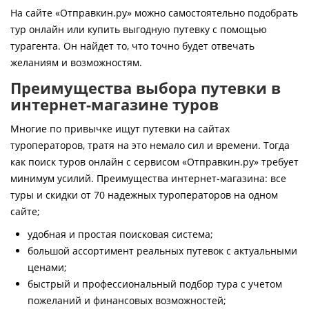
Контакты
На сайте «Отправкин.ру» можно самостоятельно подобрать
тур онлайн или купить выгодную путевку с помощью
турагента. Он найдет то, что точно будет отвечать
желаниям и возможностям.
Преимущества выбора путевки в
интернет-магазине туров
Многие по привычке ищут путевки на сайтах
туроператоров, тратя на это немало сил и времени. Тогда
как поиск туров онлайн с сервисом «Отправкин.ру» требует
минимум усилий. Преимущества интернет-магазина: все
туры и скидки от 70 надежных туроператоров на одном
сайте;
удобная и простая поисковая система;
большой ассортимент реальных путевок с актуальными
ценами;
быстрый и профессиональный подбор тура с учетом
пожеланий и финансовых возможностей;