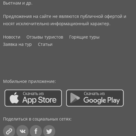
Вьетнам и др.
Предложения на сайте не являются публичной офертой и
носят исключительно информационный характер.
Новости
Отзывы туристов
Горящие туры
Заявка на тур
Статьи
Мобильное приложение:
Поделиться в социальных сетях: