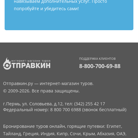
навязываем дополнительных услуг. Просто
попробуйте и убедитесь сами!
ПОДДЕРЖКА КЛИЕНТОВ
8-800-700-69-88
Отправкин.ру — интернет-магазин туров.
© 2009-2026. Все права защищены.
г.Пермь, ул. Соловьева, д.12,
тел: (342) 255 42 17
Федеральный номер: 8 800 700 6988 (звонок бесплатный)
Бронирование туров онлайн, горящие путевки: Египет,
Тайланд, Греция, Индия, Кипр, Сочи, Крым, Абхазия, ОАЭ,