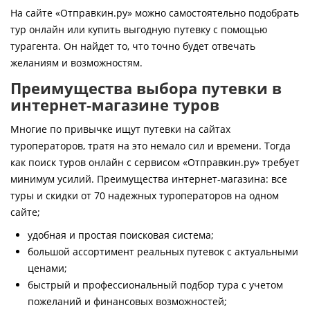
Контакты
На сайте «Отправкин.ру» можно самостоятельно подобрать
тур онлайн или купить выгодную путевку с помощью
турагента. Он найдет то, что точно будет отвечать
желаниям и возможностям.
Преимущества выбора путевки в
интернет-магазине туров
Многие по привычке ищут путевки на сайтах
туроператоров, тратя на это немало сил и времени. Тогда
как поиск туров онлайн с сервисом «Отправкин.ру» требует
минимум усилий. Преимущества интернет-магазина: все
туры и скидки от 70 надежных туроператоров на одном
сайте;
удобная и простая поисковая система;
большой ассортимент реальных путевок с актуальными
ценами;
быстрый и профессиональный подбор тура с учетом
пожеланий и финансовых возможностей;