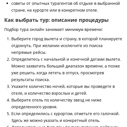
советы от опытных турагентов об отдыхе в выбранной
стране, на курорте или в конкретном отеле.
Как выбрать тур: описание процедуры
Подбор тура онлайн занимает минимум времени:
Выберите город вылета и страну, в которой планируете
отдохнуть. При желании исключите из поиска
непрямые рейсы.
Определитесь с начальной и конечной датами вылета.
Можно захватить больший диапазон времени, а позже
уже решить, когда лететь в отпуск, просмотрев
результаты поиска.
Укажите количество ночей, которые вы проведете в
отеле, и количество взрослых и детей.
Выберите отель по количеству звезд не ниже
определенного уровня.
Если определились с курортом, отметьте его галочкой.
Здесь же можно указать и конкретный отель.