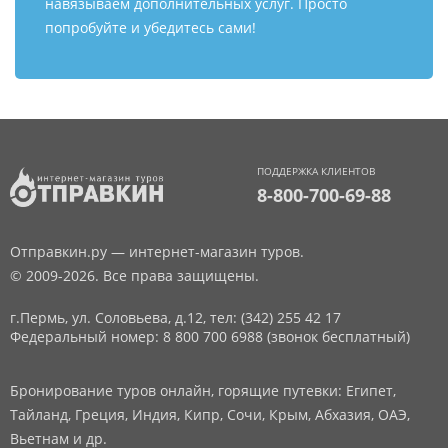
навязываем дополнительных услуг. Просто
попробуйте и убедитесь сами!
ПОДДЕРЖКА КЛИЕНТОВ
8-800-700-69-88
Отправкин.ру — интернет-магазин туров.
© 2009-2026. Все права защищены.
г.Пермь, ул. Соловьева, д.12,
тел: (342) 255 42 17
Федеральный номер: 8 800 700 6988 (звонок бесплатный)
Бронирование туров онлайн, горящие путевки: Египет,
Тайланд, Греция, Индия, Кипр, Сочи, Крым, Абхазия, ОАЭ,
Вьетнам и др.