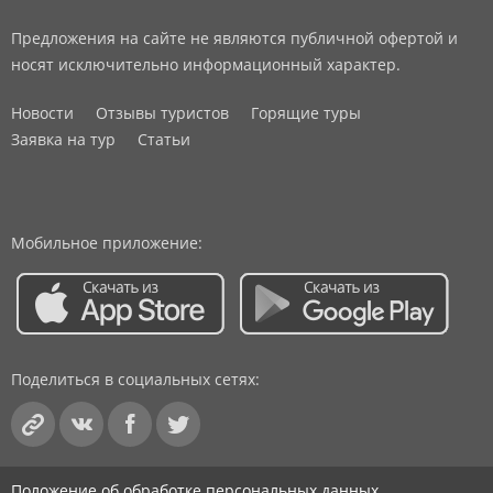
Предложения на сайте не являются публичной офертой и
носят исключительно информационный характер.
Новости
Отзывы туристов
Горящие туры
Заявка на тур
Статьи
Мобильное приложение:
Поделиться в социальных сетях:
Положение об обработке персональных данных