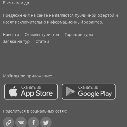
Вьетнам и др.
Предложения на сайте не являются публичной офертой и
носят исключительно информационный характер.
Новости
Отзывы туристов
Горящие туры
Заявка на тур
Статьи
Мобильное приложение:
Поделиться в социальных сетях: