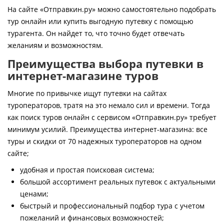
Контакты
На сайте «Отправкин.ру» можно самостоятельно подобрать
тур онлайн или купить выгодную путевку с помощью
турагента. Он найдет то, что точно будет отвечать
желаниям и возможностям.
Преимущества выбора путевки в
интернет-магазине туров
Многие по привычке ищут путевки на сайтах
туроператоров, тратя на это немало сил и времени. Тогда
как поиск туров онлайн с сервисом «Отправкин.ру» требует
минимум усилий. Преимущества интернет-магазина: все
туры и скидки от 70 надежных туроператоров на одном
сайте;
удобная и простая поисковая система;
большой ассортимент реальных путевок с актуальными
ценами;
быстрый и профессиональный подбор тура с учетом
пожеланий и финансовых возможностей;