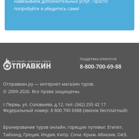
навязываем дополнительных услуг. Просто
попробуйте и убедитесь сами!
ПОДДЕРЖКА КЛИЕНТОВ
8-800-700-69-88
Отправкин.ру — интернет-магазин туров.
© 2009-2026. Все права защищены.
г.Пермь, ул. Соловьева, д.12,
тел: (342) 255 42 17
Федеральный номер: 8 800 700 6988 (звонок бесплатный)
Бронирование туров онлайн, горящие путевки: Египет,
Тайланд, Греция, Индия, Кипр, Сочи, Крым, Абхазия, ОАЭ,