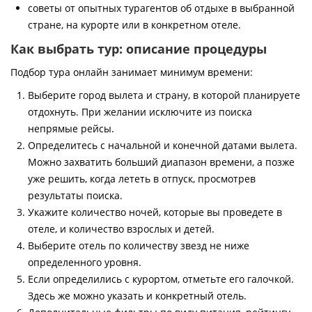
советы от опытных турагентов об отдыхе в выбранной
стране, на курорте или в конкретном отеле.
Как выбрать тур: описание процедуры
Подбор тура онлайн занимает минимум времени:
Выберите город вылета и страну, в которой планируете
отдохнуть. При желании исключите из поиска
непрямые рейсы.
Определитесь с начальной и конечной датами вылета.
Можно захватить больший диапазон времени, а позже
уже решить, когда лететь в отпуск, просмотрев
результаты поиска.
Укажите количество ночей, которые вы проведете в
отеле, и количество взрослых и детей.
Выберите отель по количеству звезд не ниже
определенного уровня.
Если определились с курортом, отметьте его галочкой.
Здесь же можно указать и конкретный отель.