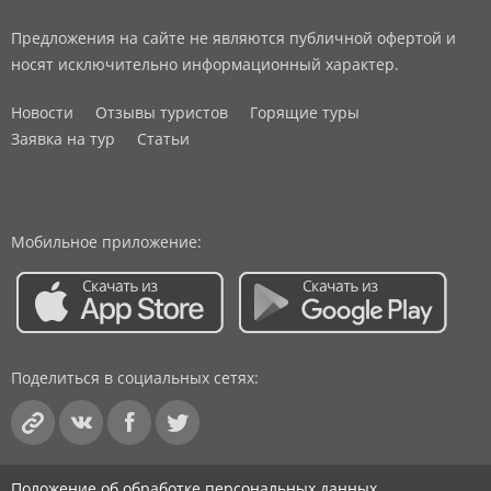
Предложения на сайте не являются публичной офертой и
носят исключительно информационный характер.
Новости
Отзывы туристов
Горящие туры
Заявка на тур
Статьи
Мобильное приложение:
Поделиться в социальных сетях:
Положение об обработке персональных данных