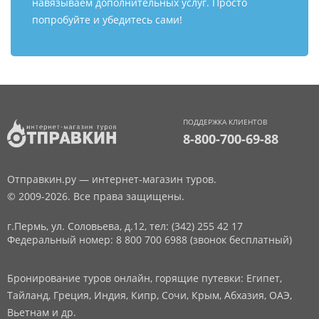
навязываем дополнительных услуг. Просто
попробуйте и убедитесь сами!
ПОДДЕРЖКА КЛИЕНТОВ
8-800-700-69-88
Отправкин.ру — интернет-магазин туров.
© 2009-2026. Все права защищены.
г.Пермь, ул. Соловьева, д.12,
тел: (342) 255 42 17
Федеральный номер: 8 800 700 6988 (звонок бесплатный)
Бронирование туров онлайн, горящие путевки: Египет,
Тайланд, Греция, Индия, Кипр, Сочи, Крым, Абхазия, ОАЭ,
Вьетнам и др.