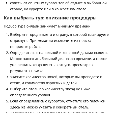
советы от опытных турагентов об отдыхе в выбранной
стране, на курорте или в конкретном отеле.
Как выбрать тур: описание процедуры
Подбор тура онлайн занимает минимум времени:
Выберите город вылета и страну, в которой планируете
отдохнуть. При желании исключите из поиска
непрямые рейсы.
Определитесь с начальной и конечной датами вылета.
Можно захватить больший диапазон времени, а позже
уже решить, когда лететь в отпуск, просмотрев
результаты поиска.
Укажите количество ночей, которые вы проведете в
отеле, и количество взрослых и детей.
Выберите отель по количеству звезд не ниже
определенного уровня.
Если определились с курортом, отметьте его галочкой.
Здесь же можно указать и конкретный отель.