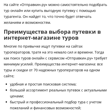
Контакты
На сайте «Отправкин.ру» можно самостоятельно подобрать
тур онлайн или купить выгодную путевку с помощью
турагента. Он найдет то, что точно будет отвечать
желаниям и возможностям.
Преимущества выбора путевки в
интернет-магазине туров
Многие по привычке ищут путевки на сайтах
туроператоров, тратя на это немало сил и времени. Тогда
как поиск туров онлайн с сервисом «Отправкин.ру» требует
минимум усилий. Преимущества интернет-магазина: все
туры и скидки от 70 надежных туроператоров на одном
сайте;
удобная и простая поисковая система;
большой ассортимент реальных путевок с актуальными
ценами;
быстрый и профессиональный подбор тура с учетом
пожеланий и финансовых возможностей;