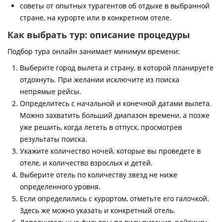
советы от опытных турагентов об отдыхе в выбранной
стране, на курорте или в конкретном отеле.
Как выбрать тур: описание процедуры
Подбор тура онлайн занимает минимум времени:
Выберите город вылета и страну, в которой планируете
отдохнуть. При желании исключите из поиска
непрямые рейсы.
Определитесь с начальной и конечной датами вылета.
Можно захватить больший диапазон времени, а позже
уже решить, когда лететь в отпуск, просмотрев
результаты поиска.
Укажите количество ночей, которые вы проведете в
отеле, и количество взрослых и детей.
Выберите отель по количеству звезд не ниже
определенного уровня.
Если определились с курортом, отметьте его галочкой.
Здесь же можно указать и конкретный отель.