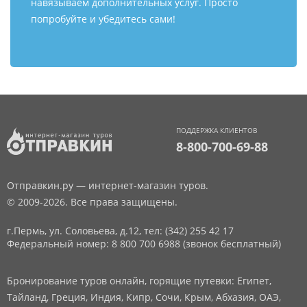
навязываем дополнительных услуг. Просто
попробуйте и убедитесь сами!
ПОДДЕРЖКА КЛИЕНТОВ
8-800-700-69-88
Отправкин.ру — интернет-магазин туров.
© 2009-2026. Все права защищены.
г.Пермь, ул. Соловьева, д.12,
тел: (342) 255 42 17
Федеральный номер: 8 800 700 6988 (звонок бесплатный)
Бронирование туров онлайн, горящие путевки: Египет,
Тайланд, Греция, Индия, Кипр, Сочи, Крым, Абхазия, ОАЭ,