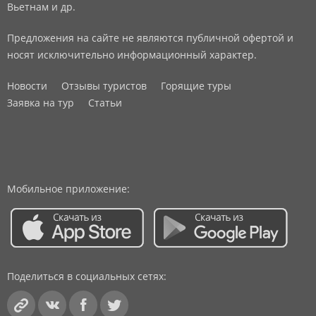
Вьетнам и др.
Предложения на сайте не являются публичной офертой и
носят исключительно информационный характер.
Новости
Отзывы туристов
Горящие туры
Заявка на тур
Статьи
Мобильное приложение:
Поделиться в социальных сетях: