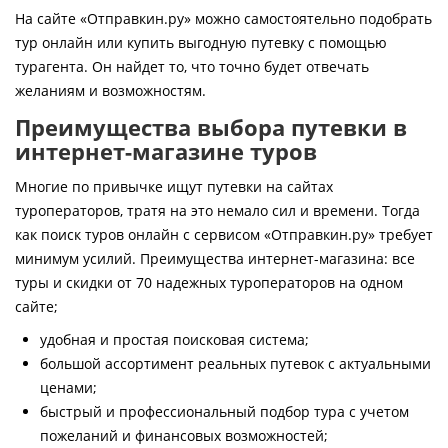
Контакты
На сайте «Отправкин.ру» можно самостоятельно подобрать
тур онлайн или купить выгодную путевку с помощью
турагента. Он найдет то, что точно будет отвечать
желаниям и возможностям.
Преимущества выбора путевки в
интернет-магазине туров
Многие по привычке ищут путевки на сайтах
туроператоров, тратя на это немало сил и времени. Тогда
как поиск туров онлайн с сервисом «Отправкин.ру» требует
минимум усилий. Преимущества интернет-магазина: все
туры и скидки от 70 надежных туроператоров на одном
сайте;
удобная и простая поисковая система;
большой ассортимент реальных путевок с актуальными
ценами;
быстрый и профессиональный подбор тура с учетом
пожеланий и финансовых возможностей;