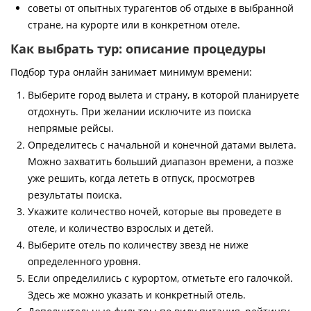
советы от опытных турагентов об отдыхе в выбранной
стране, на курорте или в конкретном отеле.
Как выбрать тур: описание процедуры
Подбор тура онлайн занимает минимум времени:
Выберите город вылета и страну, в которой планируете
отдохнуть. При желании исключите из поиска
непрямые рейсы.
Определитесь с начальной и конечной датами вылета.
Можно захватить больший диапазон времени, а позже
уже решить, когда лететь в отпуск, просмотрев
результаты поиска.
Укажите количество ночей, которые вы проведете в
отеле, и количество взрослых и детей.
Выберите отель по количеству звезд не ниже
определенного уровня.
Если определились с курортом, отметьте его галочкой.
Здесь же можно указать и конкретный отель.