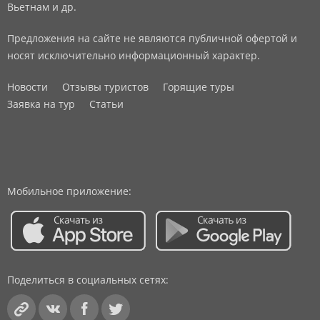
Вьетнам и др.
Предложения на сайте не являются публичной офертой и
носят исключительно информационный характер.
Новости
Отзывы туристов
Горящие туры
Заявка на тур
Статьи
Мобильное приложение:
Поделиться в социальных сетях: