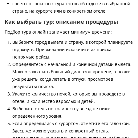
советы от опытных турагентов об отдыхе в выбранной
стране, на курорте или в конкретном отеле.
Как выбрать тур: описание процедуры
Подбор тура онлайн занимает минимум времени:
Выберите город вылета и страну, в которой планируете
отдохнуть. При желании исключите из поиска
непрямые рейсы.
Определитесь с начальной и конечной датами вылета.
Можно захватить больший диапазон времени, а позже
уже решить, когда лететь в отпуск, просмотрев
результаты поиска.
Укажите количество ночей, которые вы проведете в
отеле, и количество взрослых и детей.
Выберите отель по количеству звезд не ниже
определенного уровня.
Если определились с курортом, отметьте его галочкой.
Здесь же можно указать и конкретный отель.