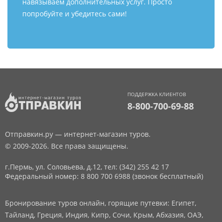
навязываем дополнительных услуг. Просто
попробуйте и убедитесь сами!
ПОДДЕРЖКА КЛИЕНТОВ
8-800-700-69-88
Отправкин.ру — интернет-магазин туров.
© 2009-2026. Все права защищены.
г.Пермь, ул. Соловьева, д.12,
тел: (342) 255 42 17
Федеральный номер: 8 800 700 6988 (звонок бесплатный)
Бронирование туров онлайн, горящие путевки: Египет,
Тайланд, Греция, Индия, Кипр, Сочи, Крым, Абхазия, ОАЭ,