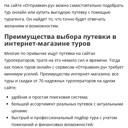
Контакты
На сайте «Отправкин.ру» можно самостоятельно подобрать
тур онлайн или купить выгодную путевку с помощью
турагента. Он найдет то, что точно будет отвечать
желаниям и возможностям.
Преимущества выбора путевки в
интернет-магазине туров
Многие по привычке ищут путевки на сайтах
туроператоров, тратя на это немало сил и времени. Тогда
как поиск туров онлайн с сервисом «Отправкин.ру» требует
минимум усилий. Преимущества интернет-магазина: все
туры и скидки от 70 надежных туроператоров на одном
сайте;
удобная и простая поисковая система;
большой ассортимент реальных путевок с актуальными
ценами;
быстрый и профессиональный подбор тура с учетом
пожеланий и финансовых возможностей;