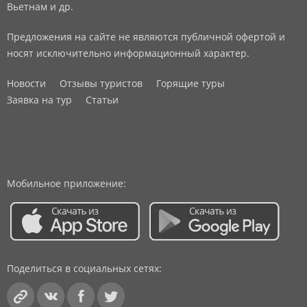
Вьетнам и др.
Предложения на сайте не являются публичной офертой и
носят исключительно информационный характер.
Новости
Отзывы туристов
Горящие туры
Заявка на тур
Статьи
Мобильное приложение:
Поделиться в социальных сетях: