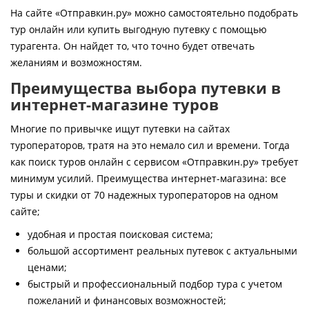
Контакты
На сайте «Отправкин.ру» можно самостоятельно подобрать
тур онлайн или купить выгодную путевку с помощью
турагента. Он найдет то, что точно будет отвечать
желаниям и возможностям.
Преимущества выбора путевки в
интернет-магазине туров
Многие по привычке ищут путевки на сайтах
туроператоров, тратя на это немало сил и времени. Тогда
как поиск туров онлайн с сервисом «Отправкин.ру» требует
минимум усилий. Преимущества интернет-магазина: все
туры и скидки от 70 надежных туроператоров на одном
сайте;
удобная и простая поисковая система;
большой ассортимент реальных путевок с актуальными
ценами;
быстрый и профессиональный подбор тура с учетом
пожеланий и финансовых возможностей;