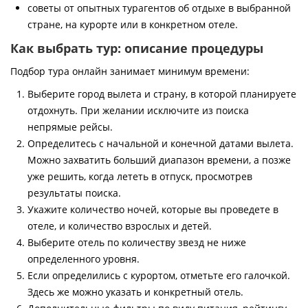
советы от опытных турагентов об отдыхе в выбранной
стране, на курорте или в конкретном отеле.
Как выбрать тур: описание процедуры
Подбор тура онлайн занимает минимум времени:
Выберите город вылета и страну, в которой планируете
отдохнуть. При желании исключите из поиска
непрямые рейсы.
Определитесь с начальной и конечной датами вылета.
Можно захватить больший диапазон времени, а позже
уже решить, когда лететь в отпуск, просмотрев
результаты поиска.
Укажите количество ночей, которые вы проведете в
отеле, и количество взрослых и детей.
Выберите отель по количеству звезд не ниже
определенного уровня.
Если определились с курортом, отметьте его галочкой.
Здесь же можно указать и конкретный отель.