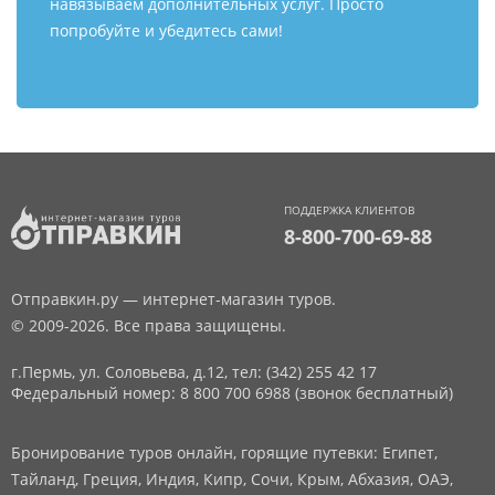
навязываем дополнительных услуг. Просто
попробуйте и убедитесь сами!
ПОДДЕРЖКА КЛИЕНТОВ
8-800-700-69-88
Отправкин.ру — интернет-магазин туров.
© 2009-2026. Все права защищены.
г.Пермь, ул. Соловьева, д.12,
тел: (342) 255 42 17
Федеральный номер: 8 800 700 6988 (звонок бесплатный)
Бронирование туров онлайн, горящие путевки: Египет,
Тайланд, Греция, Индия, Кипр, Сочи, Крым, Абхазия, ОАЭ,