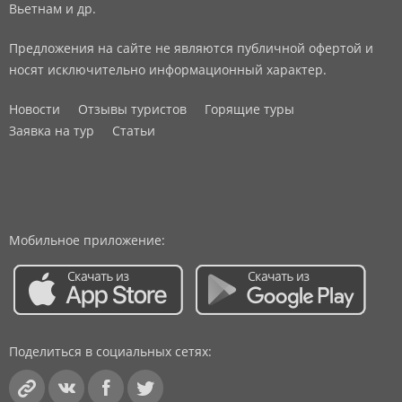
Вьетнам и др.
Предложения на сайте не являются публичной офертой и
носят исключительно информационный характер.
Новости
Отзывы туристов
Горящие туры
Заявка на тур
Статьи
Мобильное приложение:
Поделиться в социальных сетях: