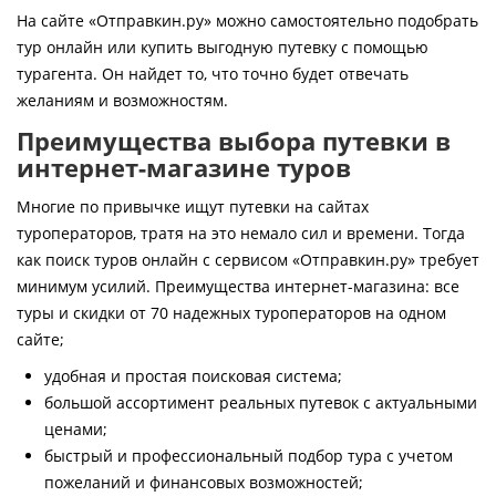
Контакты
На сайте «Отправкин.ру» можно самостоятельно подобрать
тур онлайн или купить выгодную путевку с помощью
турагента. Он найдет то, что точно будет отвечать
желаниям и возможностям.
Преимущества выбора путевки в
интернет-магазине туров
Многие по привычке ищут путевки на сайтах
туроператоров, тратя на это немало сил и времени. Тогда
как поиск туров онлайн с сервисом «Отправкин.ру» требует
минимум усилий. Преимущества интернет-магазина: все
туры и скидки от 70 надежных туроператоров на одном
сайте;
удобная и простая поисковая система;
большой ассортимент реальных путевок с актуальными
ценами;
быстрый и профессиональный подбор тура с учетом
пожеланий и финансовых возможностей;