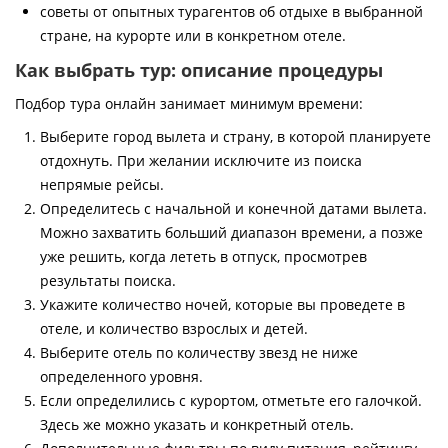
советы от опытных турагентов об отдыхе в выбранной
стране, на курорте или в конкретном отеле.
Как выбрать тур: описание процедуры
Подбор тура онлайн занимает минимум времени:
Выберите город вылета и страну, в которой планируете
отдохнуть. При желании исключите из поиска
непрямые рейсы.
Определитесь с начальной и конечной датами вылета.
Можно захватить больший диапазон времени, а позже
уже решить, когда лететь в отпуск, просмотрев
результаты поиска.
Укажите количество ночей, которые вы проведете в
отеле, и количество взрослых и детей.
Выберите отель по количеству звезд не ниже
определенного уровня.
Если определились с курортом, отметьте его галочкой.
Здесь же можно указать и конкретный отель.