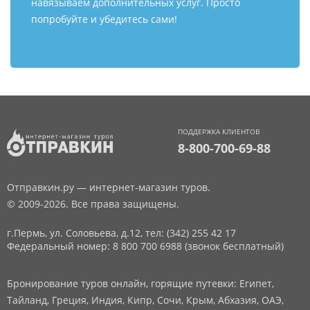
навязываем дополнительных услуг. Просто
попробуйте и убедитесь сами!
ПОДДЕРЖКА КЛИЕНТОВ
8-800-700-69-88
Отправкин.ру — интернет-магазин туров.
© 2009-2026. Все права защищены.
г.Пермь, ул. Соловьева, д.12,
тел: (342) 255 42 17
Федеральный номер: 8 800 700 6988 (звонок бесплатный)
Бронирование туров онлайн, горящие путевки: Египет,
Тайланд, Греция, Индия, Кипр, Сочи, Крым, Абхазия, ОАЭ,