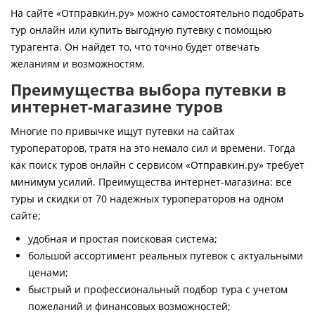
Контакты
На сайте «Отправкин.ру» можно самостоятельно подобрать
тур онлайн или купить выгодную путевку с помощью
турагента. Он найдет то, что точно будет отвечать
желаниям и возможностям.
Преимущества выбора путевки в
интернет-магазине туров
Многие по привычке ищут путевки на сайтах
туроператоров, тратя на это немало сил и времени. Тогда
как поиск туров онлайн с сервисом «Отправкин.ру» требует
минимум усилий. Преимущества интернет-магазина: все
туры и скидки от 70 надежных туроператоров на одном
сайте;
удобная и простая поисковая система;
большой ассортимент реальных путевок с актуальными
ценами;
быстрый и профессиональный подбор тура с учетом
пожеланий и финансовых возможностей;