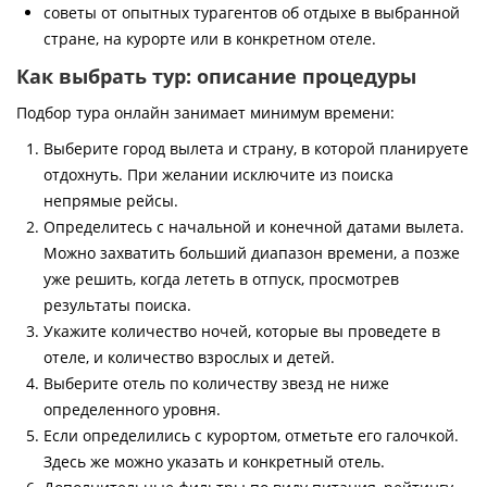
советы от опытных турагентов об отдыхе в выбранной
стране, на курорте или в конкретном отеле.
Как выбрать тур: описание процедуры
Подбор тура онлайн занимает минимум времени:
Выберите город вылета и страну, в которой планируете
отдохнуть. При желании исключите из поиска
непрямые рейсы.
Определитесь с начальной и конечной датами вылета.
Можно захватить больший диапазон времени, а позже
уже решить, когда лететь в отпуск, просмотрев
результаты поиска.
Укажите количество ночей, которые вы проведете в
отеле, и количество взрослых и детей.
Выберите отель по количеству звезд не ниже
определенного уровня.
Если определились с курортом, отметьте его галочкой.
Здесь же можно указать и конкретный отель.