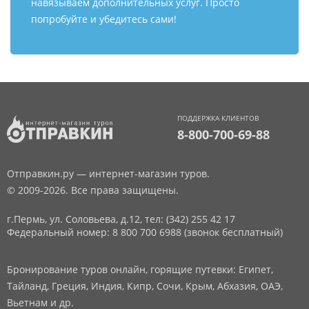
навязываем дополнительных услуг. Просто
попробуйте и убедитесь сами!
ПОДДЕРЖКА КЛИЕНТОВ
8-800-700-69-88
Отправкин.ру — интернет-магазин туров.
© 2009-2026. Все права защищены.
г.Пермь, ул. Соловьева, д.12,
тел: (342) 255 42 17
Федеральный номер: 8 800 700 6988 (звонок бесплатный)
Бронирование туров онлайн, горящие путевки: Египет,
Тайланд, Греция, Индия, Кипр, Сочи, Крым, Абхазия, ОАЭ,
Вьетнам и др.