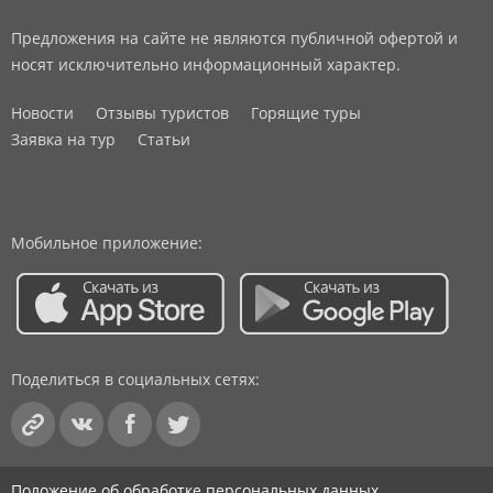
Предложения на сайте не являются публичной офертой и
носят исключительно информационный характер.
Новости
Отзывы туристов
Горящие туры
Заявка на тур
Статьи
Мобильное приложение:
Поделиться в социальных сетях:
Положение об обработке персональных данных