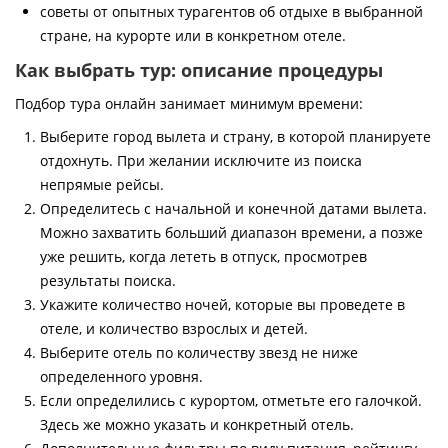
советы от опытных турагентов об отдыхе в выбранной
стране, на курорте или в конкретном отеле.
Как выбрать тур: описание процедуры
Подбор тура онлайн занимает минимум времени:
Выберите город вылета и страну, в которой планируете
отдохнуть. При желании исключите из поиска
непрямые рейсы.
Определитесь с начальной и конечной датами вылета.
Можно захватить больший диапазон времени, а позже
уже решить, когда лететь в отпуск, просмотрев
результаты поиска.
Укажите количество ночей, которые вы проведете в
отеле, и количество взрослых и детей.
Выберите отель по количеству звезд не ниже
определенного уровня.
Если определились с курортом, отметьте его галочкой.
Здесь же можно указать и конкретный отель.