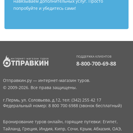
навязываем дополнительных услуг. Просто
попробуйте и убедитесь сами!
ПОДДЕРЖКА КЛИЕНТОВ
8-800-700-69-88
Отправкин.ру — интернет-магазин туров.
© 2009-2026. Все права защищены.
г.Пермь, ул. Соловьева, д.12,
тел: (342) 255 42 17
Федеральный номер: 8 800 700 6988 (звонок бесплатный)
Бронирование туров онлайн, горящие путевки: Египет,
Тайланд, Греция, Индия, Кипр, Сочи, Крым, Абхазия, ОАЭ,