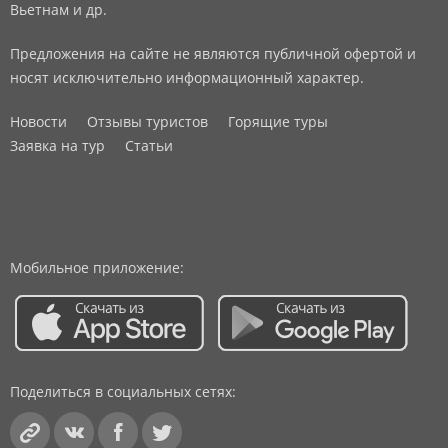
Вьетнам и др.
Предложения на сайте не являются публичной офертой и
носят исключительно информационный характер.
Новости
Отзывы туристов
Горящие туры
Заявка на тур
Статьи
Мобильное приложение:
Поделиться в социальных сетях: