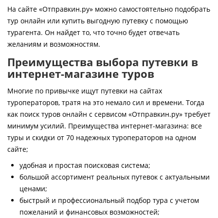
Контакты
На сайте «Отправкин.ру» можно самостоятельно подобрать
тур онлайн или купить выгодную путевку с помощью
турагента. Он найдет то, что точно будет отвечать
желаниям и возможностям.
Преимущества выбора путевки в
интернет-магазине туров
Многие по привычке ищут путевки на сайтах
туроператоров, тратя на это немало сил и времени. Тогда
как поиск туров онлайн с сервисом «Отправкин.ру» требует
минимум усилий. Преимущества интернет-магазина: все
туры и скидки от 70 надежных туроператоров на одном
сайте;
удобная и простая поисковая система;
большой ассортимент реальных путевок с актуальными
ценами;
быстрый и профессиональный подбор тура с учетом
пожеланий и финансовых возможностей;