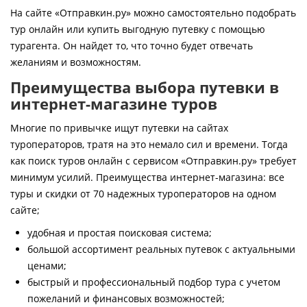
Контакты
На сайте «Отправкин.ру» можно самостоятельно подобрать
тур онлайн или купить выгодную путевку с помощью
турагента. Он найдет то, что точно будет отвечать
желаниям и возможностям.
Преимущества выбора путевки в
интернет-магазине туров
Многие по привычке ищут путевки на сайтах
туроператоров, тратя на это немало сил и времени. Тогда
как поиск туров онлайн с сервисом «Отправкин.ру» требует
минимум усилий. Преимущества интернет-магазина: все
туры и скидки от 70 надежных туроператоров на одном
сайте;
удобная и простая поисковая система;
большой ассортимент реальных путевок с актуальными
ценами;
быстрый и профессиональный подбор тура с учетом
пожеланий и финансовых возможностей;