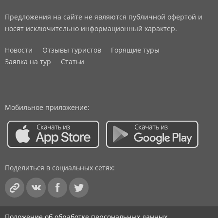
Предложения на сайте не являются публичной офертой и
носят исключительно информационный характер.
Новости
Отзывы туристов
Горящие туры
Заявка на тур
Статьи
Мобильное приложение:
Поделиться в социальных сетях:
Положение об обработке персональных данных