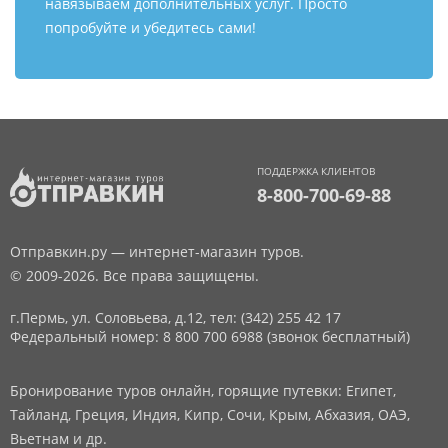
навязываем дополнительных услуг. Просто
попробуйте и убедитесь сами!
ПОДДЕРЖКА КЛИЕНТОВ
8-800-700-69-88
Отправкин.ру — интернет-магазин туров.
© 2009-2026. Все права защищены.
г.Пермь, ул. Соловьева, д.12,
тел: (342) 255 42 17
Федеральный номер: 8 800 700 6988 (звонок бесплатный)
Бронирование туров онлайн, горящие путевки: Египет,
Тайланд, Греция, Индия, Кипр, Сочи, Крым, Абхазия, ОАЭ,
Вьетнам и др.