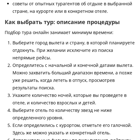
советы от опытных турагентов об отдыхе в выбранной
стране, на курорте или в конкретном отеле.
Как выбрать тур: описание процедуры
Подбор тура онлайн занимает минимум времени:
Выберите город вылета и страну, в которой планируете
отдохнуть. При желании исключите из поиска
непрямые рейсы.
Определитесь с начальной и конечной датами вылета.
Можно захватить больший диапазон времени, а позже
уже решить, когда лететь в отпуск, просмотрев
результаты поиска.
Укажите количество ночей, которые вы проведете в
отеле, и количество взрослых и детей.
Выберите отель по количеству звезд не ниже
определенного уровня.
Если определились с курортом, отметьте его галочкой.
Здесь же можно указать и конкретный отель.